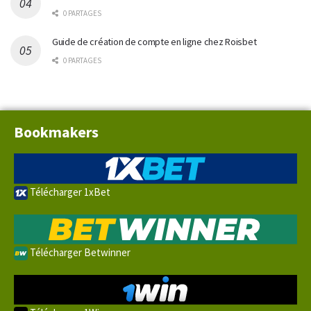
0 PARTAGES
Guide de création de compte en ligne chez Roisbet
0 PARTAGES
Bookmakers
Télécharger 1xBet
Télécharger Betwinner