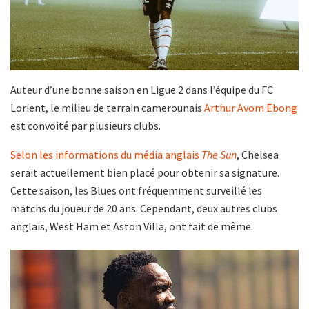
Auteur d’une bonne saison en Ligue 2 dans l’équipe du FC
Lorient, le milieu de terrain camerounais
Arthur Avom Ebong
est convoité par plusieurs clubs.
Selon les informations du média anglais
The Sun
, Chelsea
serait actuellement bien placé pour obtenir sa signature.
Cette saison, les Blues ont fréquemment surveillé les
matchs du joueur de 20 ans. Cependant, deux autres clubs
anglais, West Ham et Aston Villa, ont fait de même.