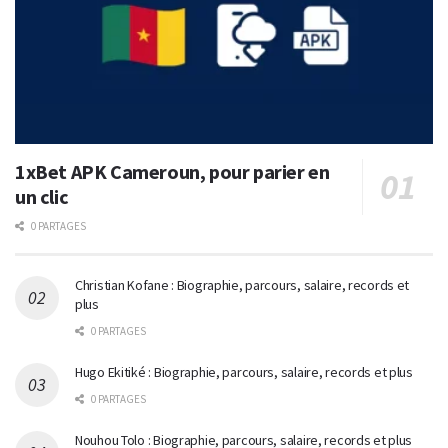
1xBet APK Cameroun, pour parier en
un clic
0 PARTAGES
Christian Kofane : Biographie, parcours, salaire, records et
plus
0 PARTAGES
Hugo Ekitiké : Biographie, parcours, salaire, records et plus
0 PARTAGES
Nouhou Tolo : Biographie, parcours, salaire, records et plus