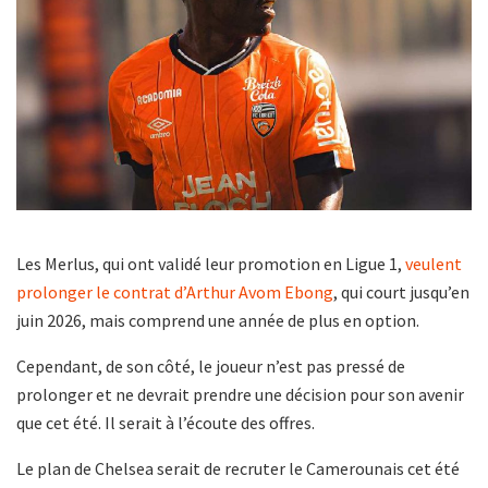
Les Merlus, qui ont validé leur promotion en Ligue 1,
veulent
prolonger le contrat d’Arthur Avom Ebong
, qui court jusqu’en
juin 2026, mais comprend une année de plus en option.
Cependant, de son côté, le joueur n’est pas pressé de
prolonger et ne devrait prendre une décision pour son avenir
que cet été. Il serait à l’écoute des offres.
Le plan de Chelsea serait de recruter le Camerounais cet été