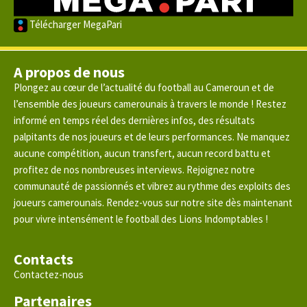
Télécharger MegaPari
A propos de nous
Plongez au cœur de l’actualité du football au Cameroun et de
l’ensemble des joueurs camerounais à travers le monde ! Restez
informé en temps réel des dernières infos, des résultats
palpitants de nos joueurs et de leurs performances. Ne manquez
aucune compétition, aucun transfert, aucun record battu et
profitez de nos nombreuses interviews. Rejoignez notre
communauté de passionnés et vibrez au rythme des exploits des
joueurs camerounais. Rendez-vous sur notre site dès maintenant
pour vivre intensément le football des Lions Indomptables !
Contacts
Contactez-nous
Partenaires