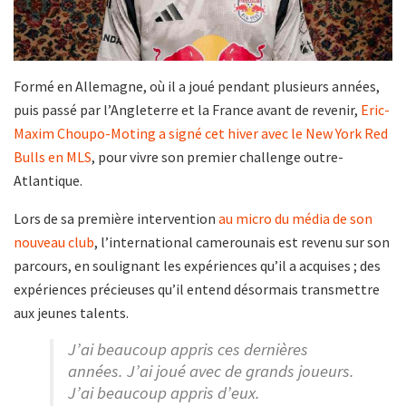
Formé en Allemagne, où il a joué pendant plusieurs années,
puis passé par l’Angleterre et la France avant de revenir,
Eric-
Maxim Choupo-Moting
a signé cet hiver avec le New York Red
Bulls en MLS
, pour vivre son premier challenge outre-
Atlantique.
Lors de sa première intervention
au micro du média de son
nouveau club
, l’international camerounais est revenu sur son
parcours, en soulignant les expériences qu’il a acquises ; des
expériences précieuses qu’il entend désormais transmettre
aux jeunes talents.
J’ai beaucoup appris ces dernières
années. J’ai joué avec de grands joueurs.
J’ai beaucoup appris d’eux.