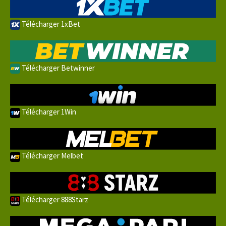
Télécharger 1xBet
Télécharger Betwinner
Télécharger 1Win
Télécharger Melbet
Télécharger 888Starz