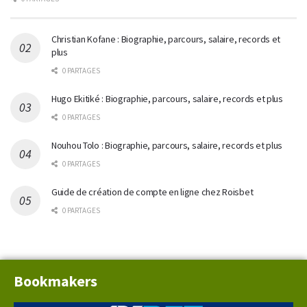
Christian Kofane : Biographie, parcours, salaire, records et
plus
0 PARTAGES
Hugo Ekitiké : Biographie, parcours, salaire, records et plus
0 PARTAGES
Nouhou Tolo : Biographie, parcours, salaire, records et plus
0 PARTAGES
Guide de création de compte en ligne chez Roisbet
0 PARTAGES
Bookmakers