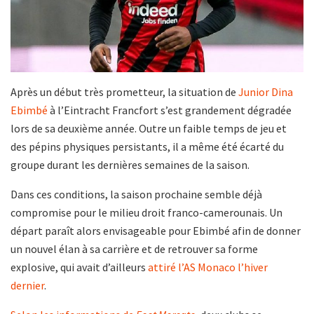
Après un début très prometteur, la situation de
Junior Dina
Ebimbé
à l’Eintracht Francfort s’est grandement dégradée
lors de sa deuxième année. Outre un faible temps de jeu et
des pépins physiques persistants, il a même été écarté du
groupe durant les dernières semaines de la saison.
Dans ces conditions, la saison prochaine semble déjà
compromise pour le milieu droit franco-camerounais. Un
départ paraît alors envisageable pour Ebimbé afin de donner
un nouvel élan à sa carrière et de retrouver sa forme
explosive, qui avait d’ailleurs
attiré l’AS Monaco l’hiver
dernier
.