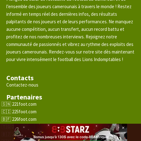
l’ensemble des joueurs camerounais à travers le monde ! Restez
informé en temps réel des dernières infos, des résultats
palpitants de nos joueurs et de leurs performances. Ne manquez
aucune compétition, aucun transfert, aucun record battu et
profitez de nos nombreuses interviews. Rejoignez notre
communauté de passionnés et vibrez au rythme des exploits des
joueurs camerounais. Rendez-vous sur notre site dès maintenant
pour vivre intensément le football des Lions Indomptables !
Contacts
Contactez-nous
Partenaires
221foot.com
225foot.com
226foot.com
228foot.com
×
229foot.com