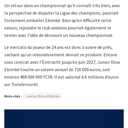
Un retour dans un championnat qu’il connaît très bien, avec
la perspective de disputer la Ligue des champions, pourrait
fortement emballer Ebimbé. Bien qu’en difficulté cette
saison, rejoindre le club andalou pourrait également le
tenter avec l’idée de découvrir un nouveau championnat.
Le mercato du joueur de 24 ans est donc à suivre de près,
sachant qu’un rebondissement devrait se produire. Encore
sous contrat avec l’Eintracht jusqu’en juin 2027, Junior Dina
Ebimbé touche un salaire annuel de 720 000 euros, soit
environ 468 000 000 FCFA. Il est valorisé à 6 millions d’euros
sur
Transfermarkt
.
Mots-clés :
Junior Dina Ebimbe