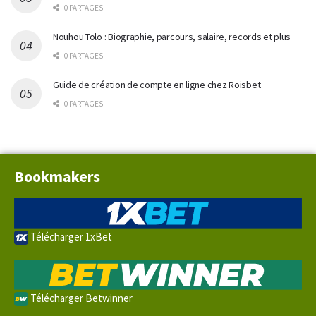
0 PARTAGES
Nouhou Tolo : Biographie, parcours, salaire, records et plus
0 PARTAGES
Guide de création de compte en ligne chez Roisbet
0 PARTAGES
Bookmakers
Télécharger 1xBet
Télécharger Betwinner