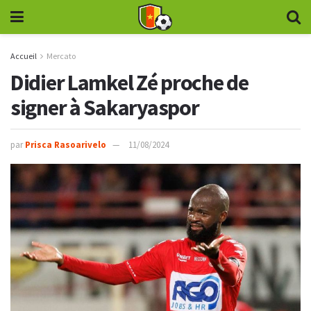
Accueil
Mercato
Didier Lamkel Zé proche de
signer à Sakaryaspor
par
Prisca Rasoarivelo
11/08/2024