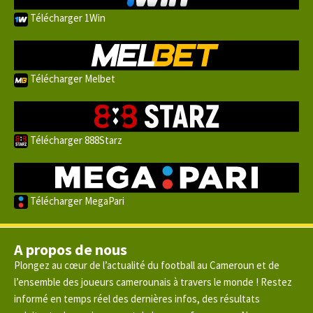
Télécharger 1Win
Télécharger Melbet
Télécharger 888Starz
Télécharger MegaPari
A propos de nous
Plongez au cœur de l’actualité du football au Cameroun et de
l’ensemble des joueurs camerounais à travers le monde ! Restez
informé en temps réel des dernières infos, des résultats