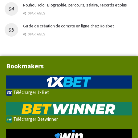
Nouhou Tolo : Biographie, parcours, salaire, records et plus
0 PARTAGES
Guide de création de compte en ligne chez Roisbet
0 PARTAGES
Bookmakers
Télécharger 1xBet
Télécharger Betwinner