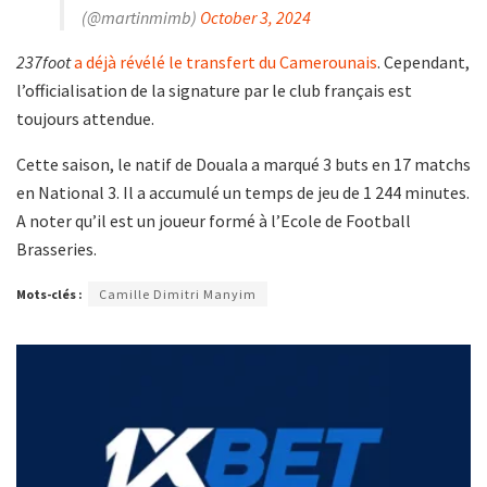
(@martinmimb)
October 3, 2024
237foot
a déjà révélé le transfert du Camerounais
. Cependant,
l’officialisation de la signature par le club français est
toujours attendue.
Cette saison, le natif de Douala a marqué 3 buts en 17 matchs
en National 3. Il a accumulé un temps de jeu de 1 244 minutes.
A noter qu’il est un joueur formé à l’Ecole de Football
Brasseries.
Mots-clés :
Camille Dimitri Manyim