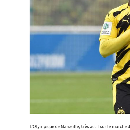
L’Olympique de Marseille, très actif sur le marché d