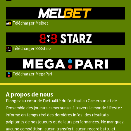
Télécharger Melbet
Télécharger 888Starz
Télécharger MegaPari
A propos de nous
Plongez au cœur de l’actualité du football au Cameroun et de
l’ensemble des joueurs camerounais à travers le monde ! Restez
informé en temps réel des dernières infos, des résultats
palpitants de nos joueurs et de leurs performances. Ne manquez
aucune compétition, aucun transfert, aucun record battu et