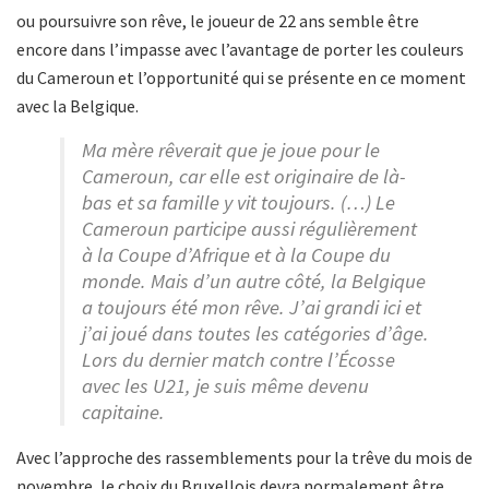
ou poursuivre son rêve, le joueur de 22 ans semble être
encore dans l’impasse avec l’avantage de porter les couleurs
du Cameroun et l’opportunité qui se présente en ce moment
avec la Belgique.
Ma mère rêverait que je joue pour le
Cameroun, car elle est originaire de là-
bas et sa famille y vit toujours. (…) Le
Cameroun participe aussi régulièrement
à la Coupe d’Afrique et à la Coupe du
monde. Mais d’un autre côté, la Belgique
a toujours été mon rêve. J’ai grandi ici et
j’ai joué dans toutes les catégories d’âge.
Lors du dernier match contre l’Écosse
avec les U21, je suis même devenu
capitaine.
Avec l’approche des rassemblements pour la trêve du mois de
novembre, le choix du Bruxellois devra normalement être