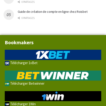
0 PARTAGES
Guide de création de compte en ligne chez Roisbet
0 PARTAGES
Bookmakers
Télécharger 1xBet
Télécharger Betwinner
Télécharger 1Win