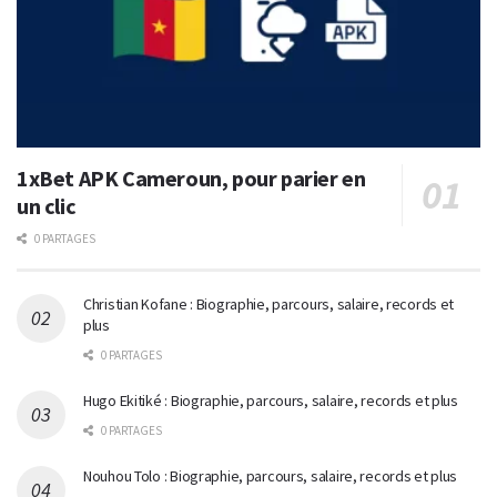
1xBet APK Cameroun, pour parier en
un clic
0 PARTAGES
Christian Kofane : Biographie, parcours, salaire, records et
plus
0 PARTAGES
Hugo Ekitiké : Biographie, parcours, salaire, records et plus
0 PARTAGES
Nouhou Tolo : Biographie, parcours, salaire, records et plus