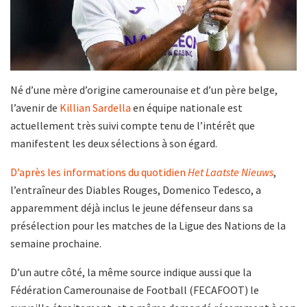
Né d’une mère d’origine camerounaise et d’un père belge,
l’avenir de
Killian Sardella
en équipe nationale est
actuellement très suivi compte tenu de l’intérêt que
manifestent les deux sélections à son égard.
D’après les informations du quotidien
Het Laatste Nieuws
,
l’entraîneur des Diables Rouges, Domenico Tedesco, a
apparemment déjà inclus le jeune défenseur dans sa
présélection pour les matches de la Ligue des Nations de la
semaine prochaine.
D’un autre côté, la même source indique aussi que la
Fédération Camerounaise de Football (FECAFOOT) le