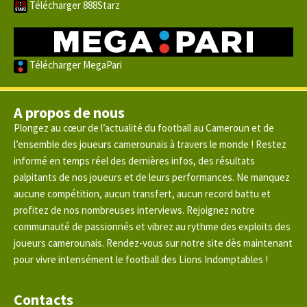
Télécharger 888Starz
Télécharger MegaPari
A propos de nous
Plongez au cœur de l’actualité du football au Cameroun et de
l’ensemble des joueurs camerounais à travers le monde ! Restez
informé en temps réel des dernières infos, des résultats
palpitants de nos joueurs et de leurs performances. Ne manquez
aucune compétition, aucun transfert, aucun record battu et
profitez de nos nombreuses interviews. Rejoignez notre
communauté de passionnés et vibrez au rythme des exploits des
joueurs camerounais. Rendez-vous sur notre site dès maintenant
pour vivre intensément le football des Lions Indomptables !
Contacts