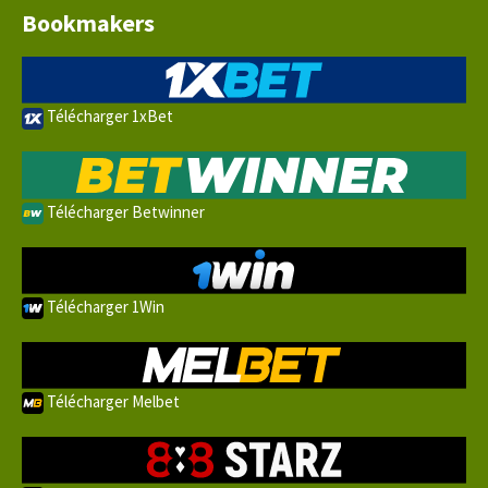
Bookmakers
Télécharger 1xBet
Télécharger Betwinner
Télécharger 1Win
Télécharger Melbet