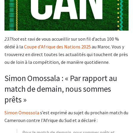
237foot
est ravi de vous accueillir sur son fil d’actus 100 %
dédié à la
Coupe d’Afrique des Nations 2025
au Maroc. Vous y
trouverez en direct toutes les actualités qui touchent de près
ou de loin à la compétition, de manière quotidienne.
Simon Omossala : « Par rapport au
match de demain, nous sommes
prêts »
Simon Omossola
s’est exprimé au sujet du prochain match du
Cameroun contre l’Afrique du Sud et a déclaré :
Pour le match de demain, nous sommes prêts et