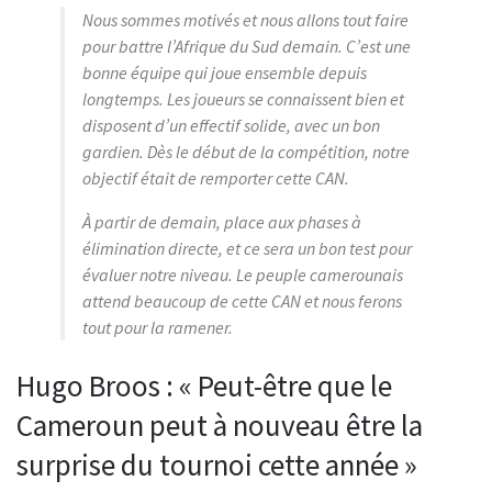
Nous sommes motivés et nous allons tout faire
pour battre l’Afrique du Sud demain. C’est une
bonne équipe qui joue ensemble depuis
longtemps. Les joueurs se connaissent bien et
disposent d’un effectif solide, avec un bon
gardien. Dès le début de la compétition, notre
objectif était de remporter cette CAN.
À partir de demain, place aux phases à
élimination directe, et ce sera un bon test pour
évaluer notre niveau. Le peuple camerounais
attend beaucoup de cette CAN et nous ferons
tout pour la ramener.
Hugo Broos : « Peut-être que le
Cameroun peut à nouveau être la
surprise du tournoi cette année »