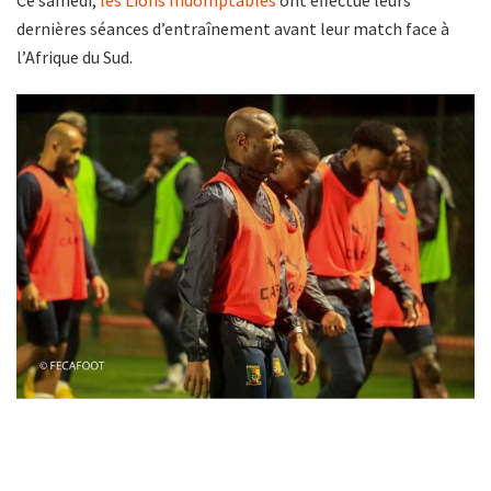
dernières séances d’entraînement avant leur match face à
l’Afrique du Sud.