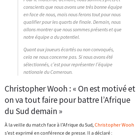
conscients que nous avons une très bonne équipe
en face de nous, mais nous ferons tout pour nous
qualifier pour les quarts de finale. Demain, nous
allons montrer que nous sommes présents et que
notre équipe a du potentiel.
Quant aux joueurs écartés ou non convoqués,
cela ne nous concerne pas. Si nous avons été
sélectionnés, c’est pour représenter l’équipe
nationale du Cameroun.
Christopher Wooh : « On est motivé et
on va tout faire pour battre l’Afrique
du Sud demain »
À la veille du match face à l’Afrique du Sud,
Christopher Wooh
s’est exprimé en conférence de presse. Il a déclaré :