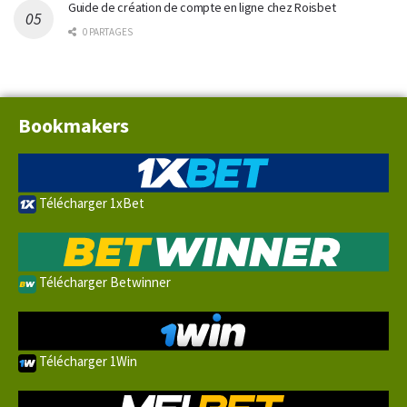
Guide de création de compte en ligne chez Roisbet
0 PARTAGES
Bookmakers
Télécharger 1xBet
Télécharger Betwinner
Télécharger 1Win