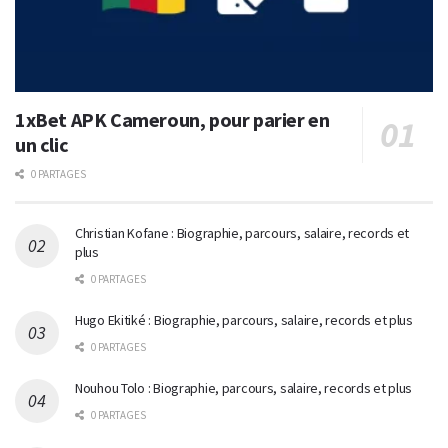
1xBet APK Cameroun, pour parier en
un clic
0 PARTAGES
Christian Kofane : Biographie, parcours, salaire, records et
plus
0 PARTAGES
Hugo Ekitiké : Biographie, parcours, salaire, records et plus
0 PARTAGES
Nouhou Tolo : Biographie, parcours, salaire, records et plus
0 PARTAGES