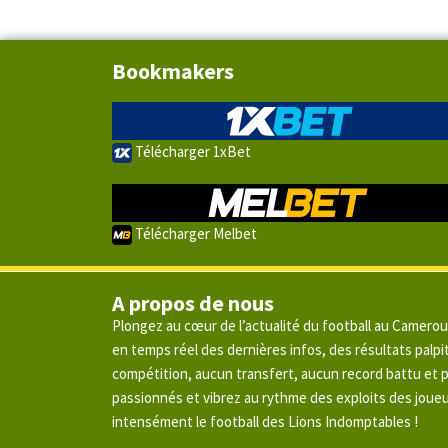
Bookmakers
Télécharger 1xBet
Télécharger Melbet
A propos de nous
Plongez au cœur de l’actualité du football au Camero
en temps réel des dernières infos, des résultats pal
compétition, aucun transfert, aucun record battu et
passionnés et vibrez au rythme des exploits des joue
intensément le football des Lions Indomptables !