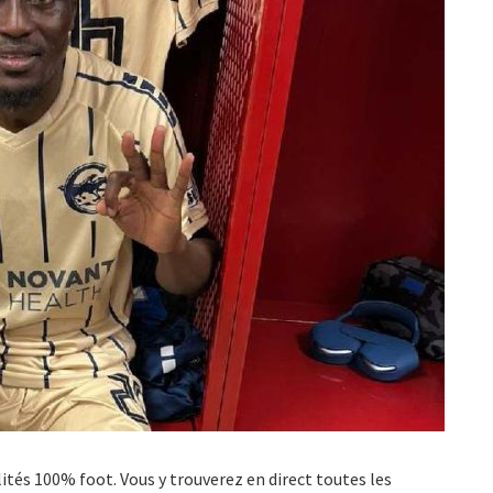
ualités 100% foot. Vous y trouverez en direct toutes les