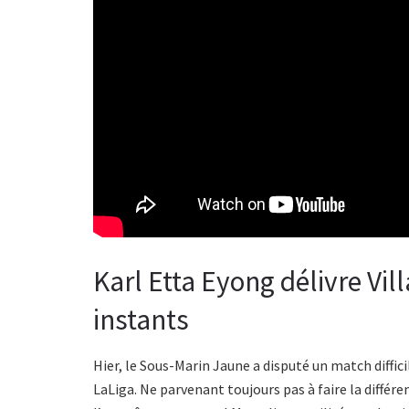
Karl Etta Eyong délivre Vil
instants
Hier, le Sous-Marin Jaune a disputé un match diffici
LaLiga. Ne parvenant toujours pas à faire la différ