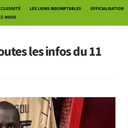
XCLUSIVITÉ
LES LIONS INDOMPTABLES
OFFICIALISATION
EZ-NOUS
toutes les infos du 11