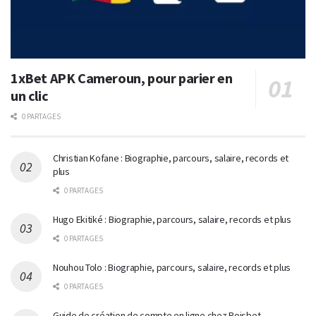
1xBet APK Cameroun, pour parier en
un clic
0 PARTAGES
Christian Kofane : Biographie, parcours, salaire, records et
plus
0 PARTAGES
Hugo Ekitiké : Biographie, parcours, salaire, records et plus
0 PARTAGES
Nouhou Tolo : Biographie, parcours, salaire, records et plus
0 PARTAGES
Guide de création de compte en ligne chez Roisbet