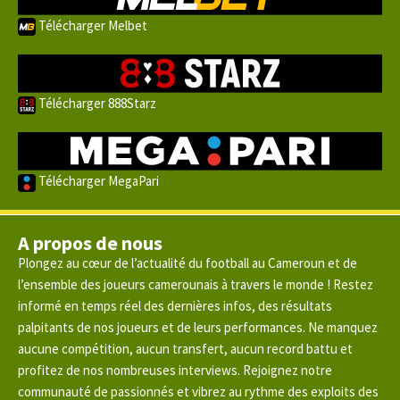
Télécharger Melbet
Télécharger 888Starz
Télécharger MegaPari
A propos de nous
Plongez au cœur de l’actualité du football au Cameroun et de
l’ensemble des joueurs camerounais à travers le monde ! Restez
informé en temps réel des dernières infos, des résultats
palpitants de nos joueurs et de leurs performances. Ne manquez
aucune compétition, aucun transfert, aucun record battu et
profitez de nos nombreuses interviews. Rejoignez notre
communauté de passionnés et vibrez au rythme des exploits des