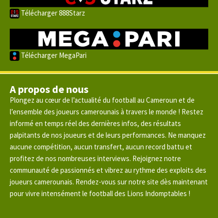
Télécharger 888Starz
Télécharger MegaPari
A propos de nous
Plongez au cœur de l’actualité du football au Cameroun et de
l’ensemble des joueurs camerounais à travers le monde ! Restez
informé en temps réel des dernières infos, des résultats
palpitants de nos joueurs et de leurs performances. Ne manquez
aucune compétition, aucun transfert, aucun record battu et
profitez de nos nombreuses interviews. Rejoignez notre
communauté de passionnés et vibrez au rythme des exploits des
joueurs camerounais. Rendez-vous sur notre site dès maintenant
pour vivre intensément le football des Lions Indomptables !