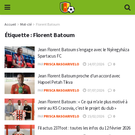
Accueil
Mot-clé
Florent Batoum
Étiquette :
Florent Batoum
Jean Florent Batoum s’engage avec le Nyíregyháza
Spartacus FC
PAR
PRISCA RASOARIVELO
14/07/2026
0
Jean Florent Batoum proche d’un accord avec
Hapoel Petah Tikva
PAR
PRISCA RASOARIVELO
07/07/2026
0
Jean Florent Batoum : « Ce qui m’a le plus motivé à
venir au KS Cracovia, c’est le projet du club »
PAR
PRISCA RASOARIVELO
15/02/2026
0
Fil actus 237foot : toutes les infos du 12 février 2026