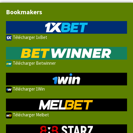
Bookmakers
Télécharger 1xBet
Télécharger Betwinner
Télécharger 1Win
Télécharger Melbet