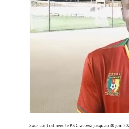
Sous contrat avec le KS Cracovia jusqu’au 30 juin 20