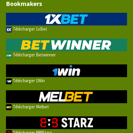
Bookmakers
Télécharger 1xBet
Télécharger Betwinner
Télécharger 1Win
Télécharger Melbet
Télécharger 888Starz