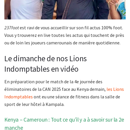
237foot
est ravi de vous accueillir sur son fil actus 100% foot.
Vous y trouverez en live toutes les actus qui touchent de près
ou de loin les joueurs camerounais de manière quotidienne.
Le dimanche de nos Lions
Indomptables en vidéo
En préparation pour le match de la 4e journée des
éliminatoires de la CAN 2025 face au Kenya demain,
les Lions
Indomptables
ont eu une séance de fitness dans la salle de
sport de leur hôtel à Kampala.
Kenya – Cameroun : Tout ce qu’il y a à savoir sur la 2e
manche