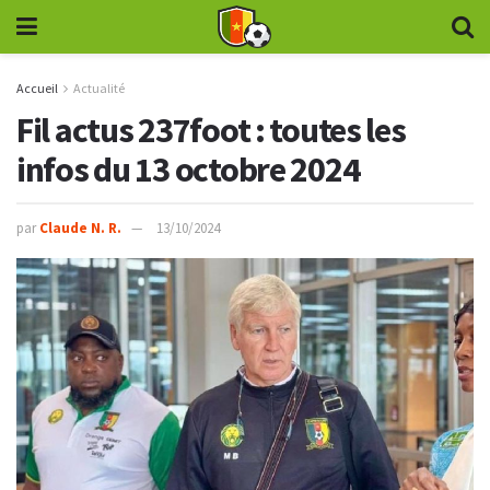
Accueil
Actualité
Fil actus 237foot : toutes les
infos du 13 octobre 2024
par
Claude N. R.
13/10/2024