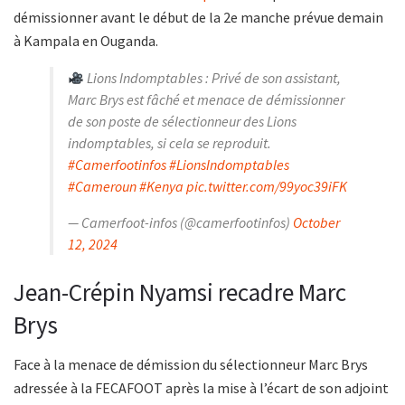
démissionner avant le début de la 2e manche prévue demain
à Kampala en Ouganda.
Lions Indomptables : Privé de son assistant,
Marc Brys est fâché et menace de démissionner
de son poste de sélectionneur des Lions
indomptables, si cela se reproduit.
#Camerfootinfos
#LionsIndomptables
#Cameroun
#Kenya
pic.twitter.com/99yoc39iFK
— Camerfoot-infos (@camerfootinfos)
October
12, 2024
Jean-Crépin Nyamsi recadre Marc
Brys
Face à la menace de démission du sélectionneur Marc Brys
adressée à la FECAFOOT après la mise à l’écart de son adjoint