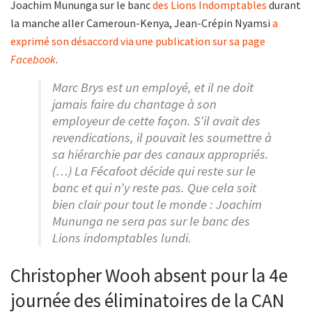
Joachim Mununga sur le banc
des Lions Indomptables
durant
la manche aller Cameroun-Kenya, Jean-Crépin Nyamsi
a
exprimé son désaccord via une publication sur sa page
Facebook
.
Marc Brys est un employé, et il ne doit
jamais faire du chantage à son
employeur de cette façon. S’il avait des
revendications, il pouvait les soumettre à
sa hiérarchie par des canaux appropriés.
(…) La Fécafoot décide qui reste sur le
banc et qui n’y reste pas. Que cela soit
bien clair pour tout le monde : Joachim
Mununga ne sera pas sur le banc des
Lions indomptables lundi.
Christopher Wooh absent pour la 4e
journée des éliminatoires de la CAN