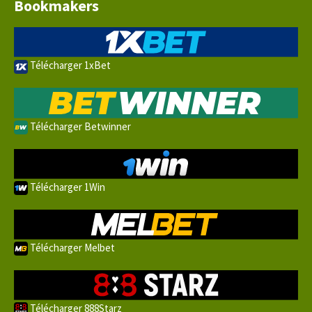
Bookmakers
Télécharger 1xBet
Télécharger Betwinner
Télécharger 1Win
Télécharger Melbet
Télécharger 888Starz