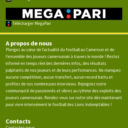
Télécharger MegaPari
A propos de nous
Plongez au cœur de l’actualité du football au Cameroun et de
l’ensemble des joueurs camerounais à travers le monde ! Restez
informé en temps réel des dernières infos, des résultats
palpitants de nos joueurs et de leurs performances. Ne manquez
aucune compétition, aucun transfert, aucun record battu et
profitez de nos nombreuses interviews. Rejoignez notre
communauté de passionnés et vibrez au rythme des exploits des
joueurs camerounais. Rendez-vous sur notre site dès maintenant
pour vivre intensément le football des Lions Indomptables !
Contacts
Contactez-nous