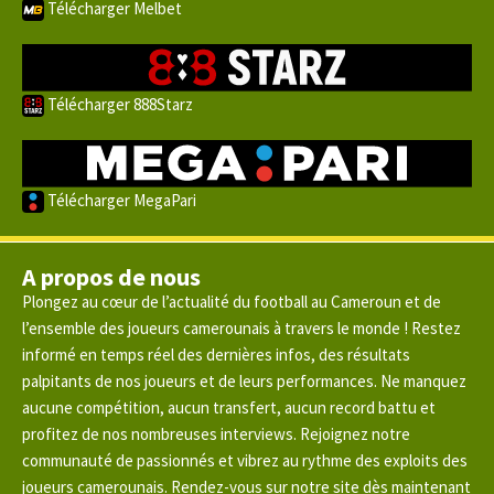
Télécharger Melbet
Télécharger 888Starz
Télécharger MegaPari
A propos de nous
Plongez au cœur de l’actualité du football au Cameroun et de
l’ensemble des joueurs camerounais à travers le monde ! Restez
informé en temps réel des dernières infos, des résultats
palpitants de nos joueurs et de leurs performances. Ne manquez
aucune compétition, aucun transfert, aucun record battu et
profitez de nos nombreuses interviews. Rejoignez notre
communauté de passionnés et vibrez au rythme des exploits des
joueurs camerounais. Rendez-vous sur notre site dès maintenant