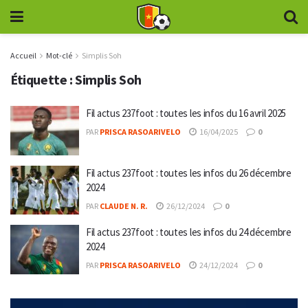
Accueil
Mot-clé
Simplis Soh
Étiquette :
Simplis Soh
Fil actus 237foot : toutes les infos du 16 avril 2025
PAR
PRISCA RASOARIVELO
16/04/2025
0
Fil actus 237foot : toutes les infos du 26 décembre
2024
PAR
CLAUDE N. R.
26/12/2024
0
Fil actus 237foot : toutes les infos du 24 décembre
2024
PAR
PRISCA RASOARIVELO
24/12/2024
0