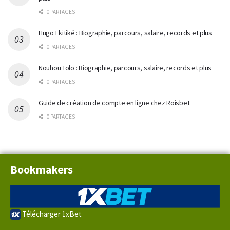
0 PARTAGES
Hugo Ekitiké : Biographie, parcours, salaire, records et plus
0 PARTAGES
Nouhou Tolo : Biographie, parcours, salaire, records et plus
0 PARTAGES
Guide de création de compte en ligne chez Roisbet
0 PARTAGES
Bookmakers
Télécharger 1xBet