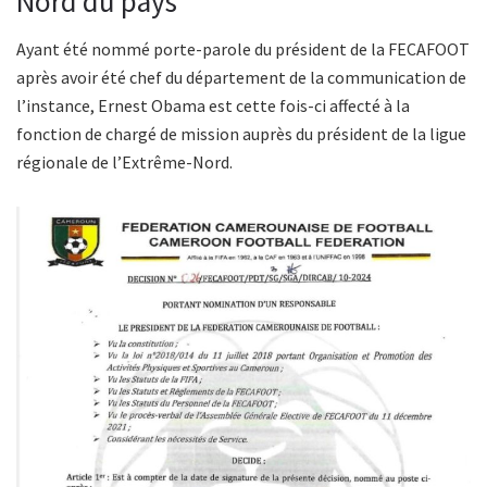
Nord du pays
Ayant été nommé porte-parole du président de la FECAFOOT
après avoir été chef du département de la communication de
l’instance, Ernest Obama est cette fois-ci affecté à la
fonction de chargé de mission auprès du président de la ligue
régionale de l’Extrême-Nord.