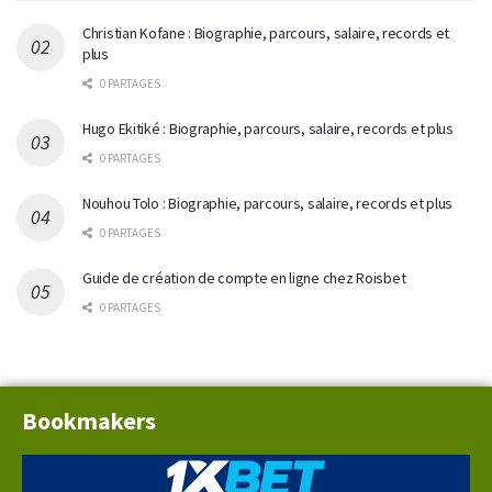
Christian Kofane : Biographie, parcours, salaire, records et
plus
0 PARTAGES
Hugo Ekitiké : Biographie, parcours, salaire, records et plus
0 PARTAGES
Nouhou Tolo : Biographie, parcours, salaire, records et plus
0 PARTAGES
Guide de création de compte en ligne chez Roisbet
0 PARTAGES
Bookmakers