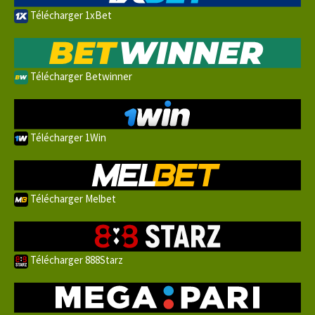
Télécharger 1xBet
Télécharger Betwinner
Télécharger 1Win
Télécharger Melbet
Télécharger 888Starz