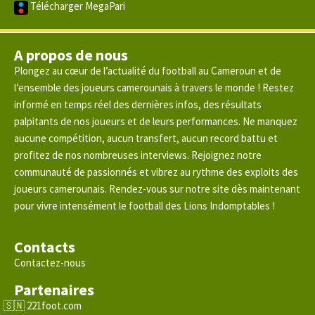
Télécharger MegaPari
A propos de nous
Plongez au cœur de l’actualité du football au Cameroun et de
l’ensemble des joueurs camerounais à travers le monde ! Restez
informé en temps réel des dernières infos, des résultats
palpitants de nos joueurs et de leurs performances. Ne manquez
aucune compétition, aucun transfert, aucun record battu et
profitez de nos nombreuses interviews. Rejoignez notre
communauté de passionnés et vibrez au rythme des exploits des
joueurs camerounais. Rendez-vous sur notre site dès maintenant
pour vivre intensément le football des Lions Indomptables !
Contacts
Contactez-nous
Partenaires
221foot.com