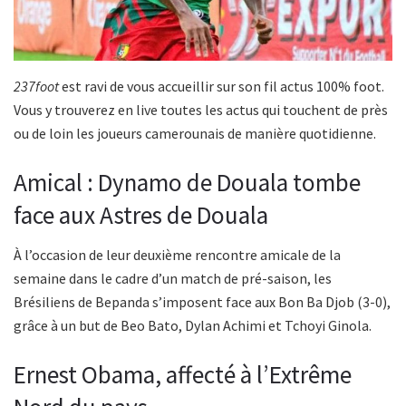
237foot
est ravi de vous accueillir sur son fil actus 100% foot.
Vous y trouverez en live toutes les actus qui touchent de près
ou de loin les joueurs camerounais de manière quotidienne.
Amical : Dynamo de Douala tombe
face aux Astres de Douala
À l’occasion de leur deuxième rencontre amicale de la
semaine dans le cadre d’un match de pré-saison, les
Brésiliens de Bepanda s’imposent face aux Bon Ba Djob (3-0),
grâce à un but de Beo Bato, Dylan Achimi et Tchoyi Ginola.
Ernest Obama, affecté à l’Extrême