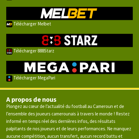
Télécharger Melbet
Télécharger 888Starz
Télécharger MegaPari
A propos de nous
Plongez au cœur de l’actualité du football au Cameroun et de
l’ensemble des joueurs camerounais à travers le monde ! Restez
informé en temps réel des dernières infos, des résultats
palpitants de nos joueurs et de leurs performances. Ne manquez
aucune compétition, aucun transfert, aucun record battu et