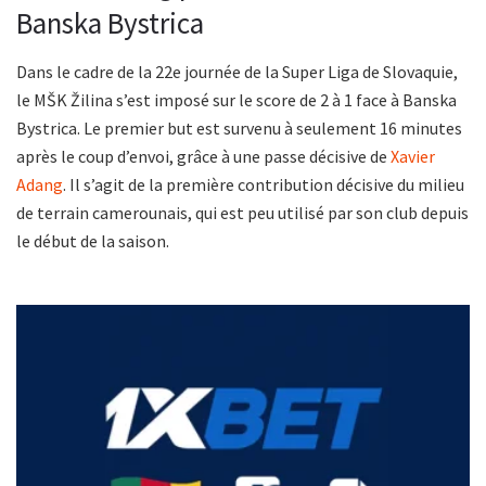
Banska Bystrica
Dans le cadre de la 22e journée de la Super Liga de Slovaquie,
le MŠK Žilina s’est imposé sur le score de 2 à 1 face à Banska
Bystrica. Le premier but est survenu à seulement 16 minutes
après le coup d’envoi, grâce à une passe décisive de
Xavier
Adang
. Il s’agit de la première contribution décisive du milieu
de terrain camerounais, qui est peu utilisé par son club depuis
le début de la saison.