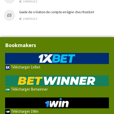
0 PARTAGES
Guide de création de compte en ligne chez Roisbet
0 PARTAGES
Bookmakers
Télécharger 1xBet
Télécharger Betwinner
Télécharger 1Win