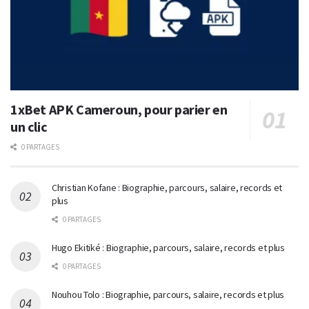
1xBet APK Cameroun, pour parier en
un clic
0 PARTAGES
Christian Kofane : Biographie, parcours, salaire, records et
plus
0 PARTAGES
Hugo Ekitiké : Biographie, parcours, salaire, records et plus
0 PARTAGES
Nouhou Tolo : Biographie, parcours, salaire, records et plus