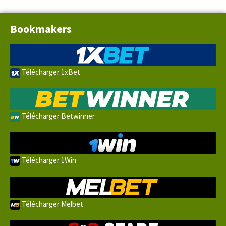
Bookmakers
Télécharger 1xBet
Télécharger Betwinner
Télécharger 1Win
Télécharger Melbet