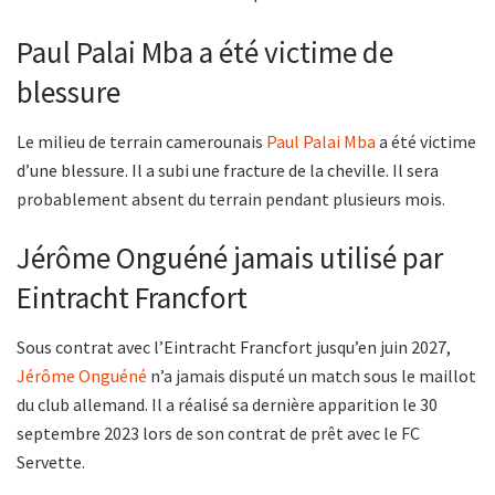
Paul Palai Mba a été victime de
blessure
Le milieu de terrain camerounais
Paul Palai Mba
a été victime
d’une blessure. Il a subi une fracture de la cheville. Il sera
probablement absent du terrain pendant plusieurs mois.
Jérôme Onguéné jamais utilisé par
Eintracht Francfort
Sous contrat avec l’Eintracht Francfort jusqu’en juin 2027,
Jérôme Onguéné
n’a jamais disputé un match sous le maillot
du club allemand. Il a réalisé sa dernière apparition le 30
septembre 2023 lors de son contrat de prêt avec le FC
Servette.