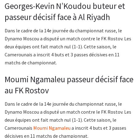
Georges-Kevin N’Koudou buteur et
passeur décisif face à Al Riyadh
Dans le cadre de la 14e journée du championnat russe, le
Dynamo Moscou a disputé un match contre le FK Rostov. Les
deux équipes ont fait match nul (1-1). Cette saison, le
Camerounais a inscrit 4 buts et 3 passes décisives en 11
matchs de championnat.
Moumi Ngamaleu passeur décisif face
au FK Rostov
Dans le cadre de la 14e journée du championnat russe, le
Dynamo Moscou a disputé un match contre le FK Rostov. Les
deux équipes ont fait match nul (1-1). Cette saison, le
Camerounais
Moumi Ngamaleu
a inscrit 4 buts et 3 passes
décisives en 11 matchs de championnat.