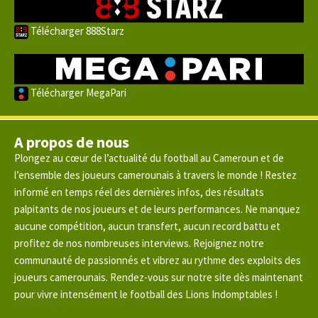
Télécharger 888Starz
Télécharger MegaPari
A propos de nous
Plongez au cœur de l’actualité du football au Cameroun et de
l’ensemble des joueurs camerounais à travers le monde ! Restez
informé en temps réel des dernières infos, des résultats
palpitants de nos joueurs et de leurs performances. Ne manquez
aucune compétition, aucun transfert, aucun record battu et
profitez de nos nombreuses interviews. Rejoignez notre
communauté de passionnés et vibrez au rythme des exploits des
joueurs camerounais. Rendez-vous sur notre site dès maintenant
pour vivre intensément le football des Lions Indomptables !