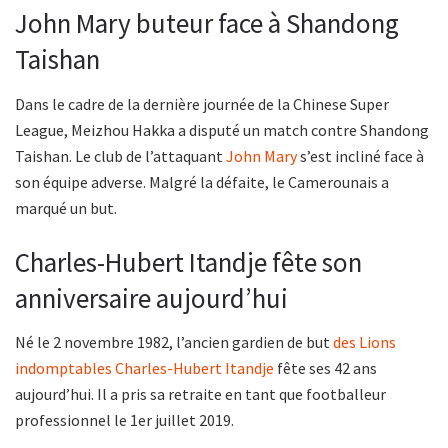
John Mary buteur face à Shandong
Taishan
Dans le cadre de la dernière journée de la Chinese Super
League, Meizhou Hakka a disputé un match contre Shandong
Taishan. Le club de l’attaquant
John Mary
s’est incliné face à
son équipe adverse. Malgré la défaite, le Camerounais a
marqué un but.
Charles-Hubert Itandje fête son
anniversaire aujourd’hui
Né le 2 novembre 1982, l’ancien gardien de but
des Lions
indomptables
Charles-Hubert Itandje
fête ses 42 ans
aujourd’hui. Il a pris sa retraite en tant que footballeur
professionnel le 1er juillet 2019.