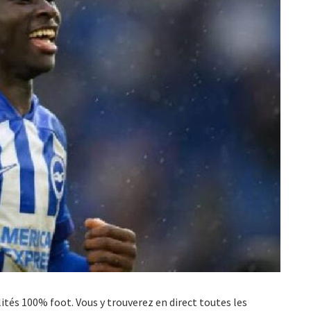
ualités 100% foot. Vous y trouverez en direct toutes les