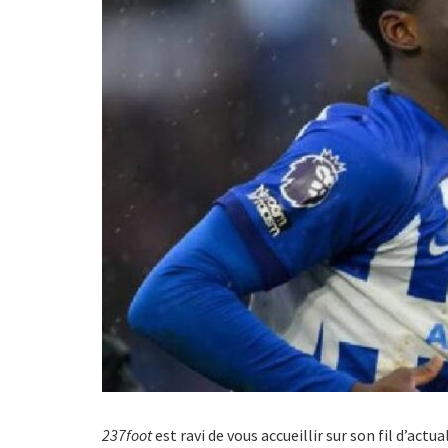
237foot
est ravi de vous accueillir sur son fil d’act