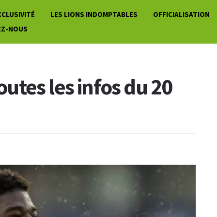
XCLUSIVITÉ
LES LIONS INDOMPTABLES
OFFICIALISATION
EZ-NOUS
toutes les infos du 20