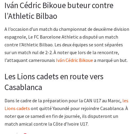
Iván Cédric Bikoue buteur contre
l’Athletic Bilbao
A l’occasion d’un match du championnat de deuxième division
espagnole, Le FC Barcelone Athletic a disputé un match
contre l’Athletic Bilbao. Les deux équipes se sont séparées
sur un match nul de 2-2. À noter que lors de la rencontre,
l’attaquant camerounais
Iván Cédric Bikoue
a marqué un but.
Les Lions cadets en route vers
Casablanca
Dans le cadre de la préparation pour la CAN U17 au Maroc,
les
Lions cadets
ont quitté Yaoundé pour rejoindre Casablanca. À
noter que ce samedi en fin de journée, ils disputeront un
match amical contre la Côte d’Ivoire U17.