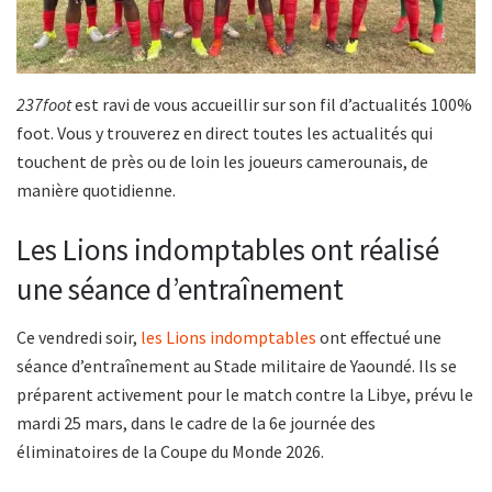
237foot
est ravi de vous accueillir sur son fil d’actualités 100%
foot. Vous y trouverez en direct toutes les actualités qui
touchent de près ou de loin les joueurs camerounais, de
manière quotidienne.
Les Lions indomptables ont réalisé
une séance d’entraînement
Ce vendredi soir,
les Lions indomptables
ont effectué une
séance d’entraînement au Stade militaire de Yaoundé. Ils se
préparent activement pour le match contre la Libye, prévu le
mardi 25 mars, dans le cadre de la 6e journée des
éliminatoires de la Coupe du Monde 2026.