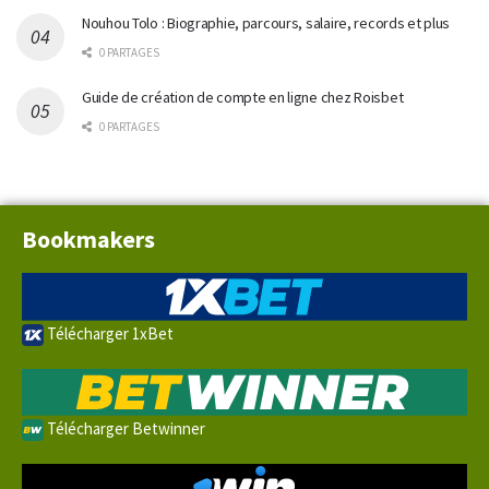
Nouhou Tolo : Biographie, parcours, salaire, records et plus
0 PARTAGES
Guide de création de compte en ligne chez Roisbet
0 PARTAGES
Bookmakers
Télécharger 1xBet
Télécharger Betwinner