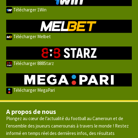
Télécharger 1Win
Télécharger Melbet
Télécharger 888Starz
Télécharger MegaPari
A propos de nous
Plongez au cœur de l’actualité du football au Cameroun et de
l’ensemble des joueurs camerounais à travers le monde ! Restez
informé en temps réel des dernières infos, des résultats