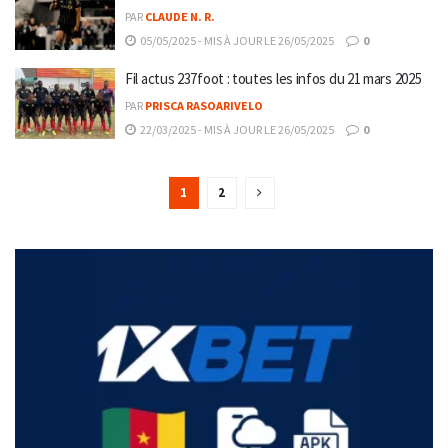
PAR
CLAUDE N. R.
05/05/2025 - MIS À JOUR LE 26/05/2025
0
Fil actus 237foot : toutes les infos du 21 mars 2025
PAR
PRISCA RASOARIVELO
22/03/2025 - MIS À JOUR LE 26/05/2025
0
1
2