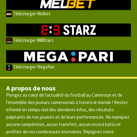
Télécharger Melbet
Télécharger 888Starz
Télécharger MegaPari
A propos de nous
Plongez au cœur de l’actualité du football au Cameroun et de
l’ensemble des joueurs camerounais à travers le monde ! Restez
informé en temps réel des dernières infos, des résultats
palpitants de nos joueurs et de leurs performances. Ne manquez
aucune compétition, aucun transfert, aucun record battu et
profitez de nos nombreuses interviews. Rejoignez notre