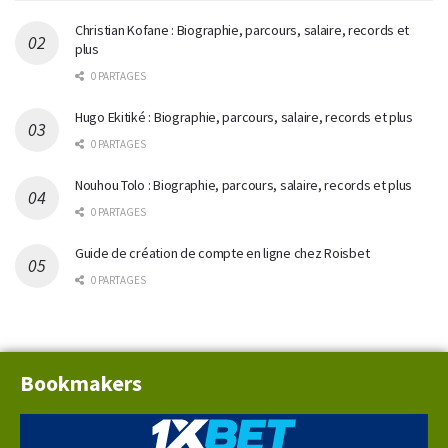
Christian Kofane : Biographie, parcours, salaire, records et
plus
0 PARTAGES
Hugo Ekitiké : Biographie, parcours, salaire, records et plus
0 PARTAGES
Nouhou Tolo : Biographie, parcours, salaire, records et plus
0 PARTAGES
Guide de création de compte en ligne chez Roisbet
0 PARTAGES
Bookmakers