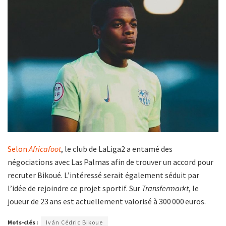
Selon
Africafoot
, le club de LaLiga2 a entamé des
négociations avec Las Palmas afin de trouver un accord pour
recruter Bikoué. L’intéressé serait également séduit par
l’idée de rejoindre ce projet sportif. Sur
Transfermarkt
, le
joueur de 23 ans est actuellement valorisé à 300 000 euros.
Mots-clés :
Iván Cédric Bikoue