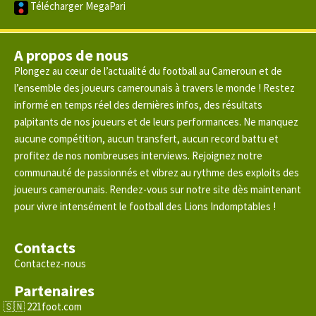
Télécharger MegaPari
A propos de nous
Plongez au cœur de l’actualité du football au Cameroun et de
l’ensemble des joueurs camerounais à travers le monde ! Restez
informé en temps réel des dernières infos, des résultats
palpitants de nos joueurs et de leurs performances. Ne manquez
aucune compétition, aucun transfert, aucun record battu et
profitez de nos nombreuses interviews. Rejoignez notre
communauté de passionnés et vibrez au rythme des exploits des
joueurs camerounais. Rendez-vous sur notre site dès maintenant
pour vivre intensément le football des Lions Indomptables !
Contacts
Contactez-nous
Partenaires
221foot.com