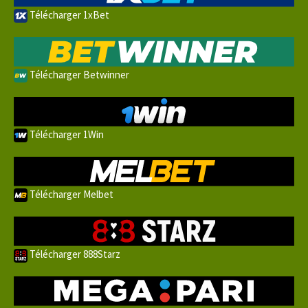
Télécharger 1xBet
Télécharger Betwinner
Télécharger 1Win
Télécharger Melbet
Télécharger 888Starz