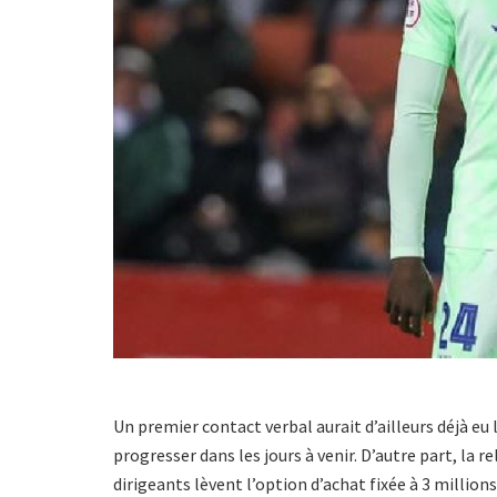
Un premier contact verbal aurait d’ailleurs déjà eu 
progresser dans les jours à venir. D’autre part, la
dirigeants lèvent l’option d’achat fixée à 3 millions