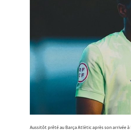
Aussitôt prêté au Barça Atlètic après son arrivée à