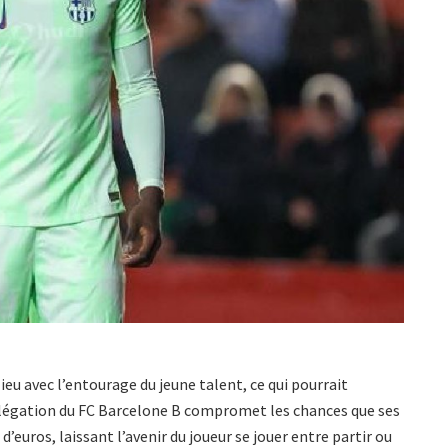
lieu avec l’entourage du jeune talent, ce qui pourrait
 relégation du FC Barcelone B compromet les chances que ses
 d’euros, laissant l’avenir du joueur se jouer entre partir ou