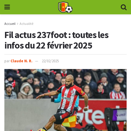
Accueil
Actualité
Fil actus 237foot : toutes les
infos du 22 février 2025
par
Claude N. R.
22/02/2025