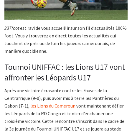
237foot
est ravi de vous accueillir sur son fil d’actualités 100%
foot. Vous y trouverez en direct toutes les actualités qui
touchent de près ou de loin les joueurs camerounais, de
manière quotidienne.
Tournoi UNIFFAC : les Lions U17 vont
affronter les Léopards U17
Après une victoire écrasante contre les Fauves de la
Centrafrique (9-0), puis avoir mis à terre les Panthères du
Gabon (7-1),
les Lions du Cameroun
vont maintenant défier
les Léopards de la RD Congo et tenter d’enchaîner une
troisième victoire. Cette rencontre s’inscrit dans le cadre de
la 3e journée du Tournoi UNIFFAC U17 et se jouera au stade