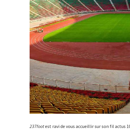
237foot
est ravi de vous accueillir sur son fil actus 