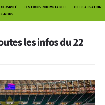
XCLUSIVITÉ
LES LIONS INDOMPTABLES
OFFICIALISATION
EZ-NOUS
toutes les infos du 22