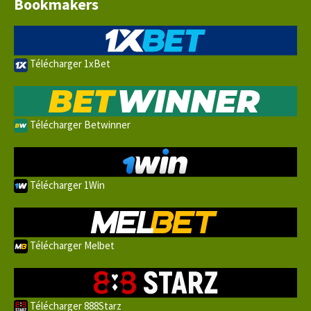
Bookmakers
Télécharger 1xBet
Télécharger Betwinner
Télécharger 1Win
Télécharger Melbet
Télécharger 888Starz