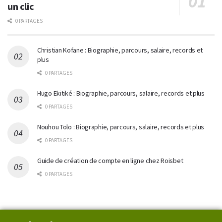
un clic
0 PARTAGES
Christian Kofane : Biographie, parcours, salaire, records et
plus
0 PARTAGES
Hugo Ekitiké : Biographie, parcours, salaire, records et plus
0 PARTAGES
Nouhou Tolo : Biographie, parcours, salaire, records et plus
0 PARTAGES
Guide de création de compte en ligne chez Roisbet
0 PARTAGES