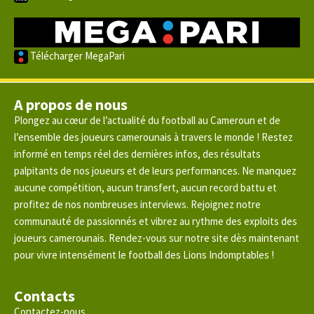
Télécharger MegaPari
A propos de nous
Plongez au cœur de l’actualité du football au Cameroun et de
l’ensemble des joueurs camerounais à travers le monde ! Restez
informé en temps réel des dernières infos, des résultats
palpitants de nos joueurs et de leurs performances. Ne manquez
aucune compétition, aucun transfert, aucun record battu et
profitez de nos nombreuses interviews. Rejoignez notre
communauté de passionnés et vibrez au rythme des exploits des
joueurs camerounais. Rendez-vous sur notre site dès maintenant
pour vivre intensément le football des Lions Indomptables !
Contacts
Contactez-nous