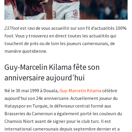
237foot
est ravi de vous accueillir sur son fil d’actualités 100%
foot. Vous y trouverez en direct toutes les actualités qui
touchent de près ou de loin les joueurs camerounais, de
manière quotidienne.
Guy-Marcelin Kilama fête son
anniversaire aujourd’hui
Né le 30 mai 1999 à Douala,
Guy-Marcelin Kilama
célèbre
aujourd’hui son 24e anniversaire. Actuellement joueur du
Hatayspor en Turquie, le défenseur central formé aux
Brasseries du Cameroun a également porté les couleurs du
Chamois Niort avant de signer pour le club turc. Il est
international camerounais depuis septembre dernier et a