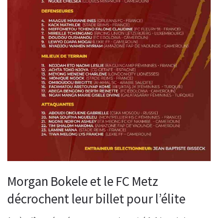
Morgan Bokele et le FC Metz
décrochent leur billet pour l’élite