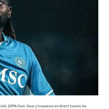
ualités 100% foot. Vous y trouverez en direct toutes les