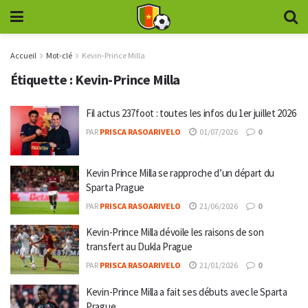
Accueil
Mot-clé
Kevin-Prince Milla
Étiquette :
Kevin-Prince Milla
Fil actus 237foot : toutes les infos du 1er juillet 2026
PAR
PRISCA RASOARIVELO
01/07/2026
0
Kevin Prince Milla se rapproche d’un départ du
Sparta Prague
PAR
PRISCA RASOARIVELO
21/06/2026
0
Kevin-Prince Milla dévoile les raisons de son
transfert au Dukla Prague
PAR
PRISCA RASOARIVELO
21/01/2026
0
Kevin-Prince Milla a fait ses débuts avec le Sparta
Prague