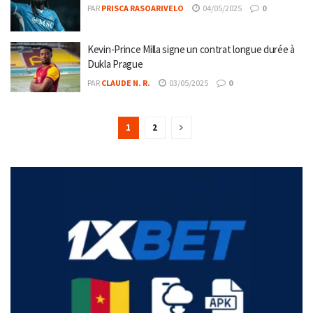
PAR
PRISCA RASOARIVELO
04/05/2025
0
Kevin-Prince Milla signe un contrat longue durée à
Dukla Prague
PAR
CLAUDE N. R.
03/05/2025
0
1
2