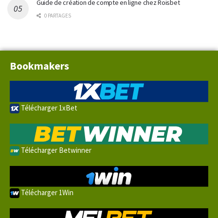
Guide de création de compte en ligne chez Roisbet
0 PARTAGES
Bookmakers
Télécharger 1xBet
Télécharger Betwinner
Télécharger 1Win