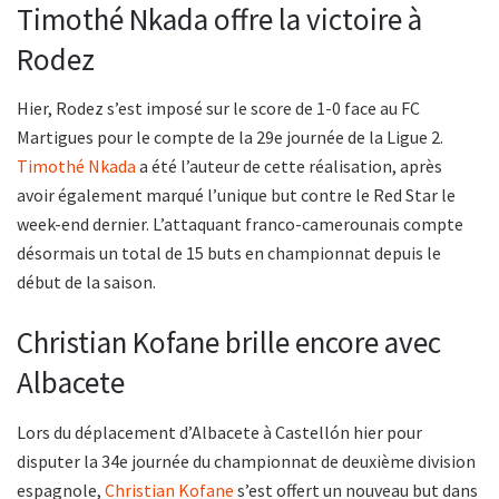
Timothé Nkada offre la victoire à
Rodez
Hier, Rodez s’est imposé sur le score de 1-0 face au FC
Martigues pour le compte de la 29e journée de la Ligue 2.
Timothé Nkada
a été l’auteur de cette réalisation, après
avoir également marqué l’unique but contre le Red Star le
week-end dernier. L’attaquant franco-camerounais compte
désormais un total de 15 buts en championnat depuis le
début de la saison.
Christian Kofane brille encore avec
Albacete
Lors du déplacement d’Albacete à Castellón hier pour
disputer la 34e journée du championnat de deuxième division
espagnole,
Christian Kofane
s’est offert un nouveau but dans