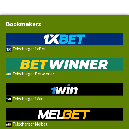
Bookmakers
Télécharger 1xBet
Télécharger Betwinner
Télécharger 1Win
Télécharger Melbet