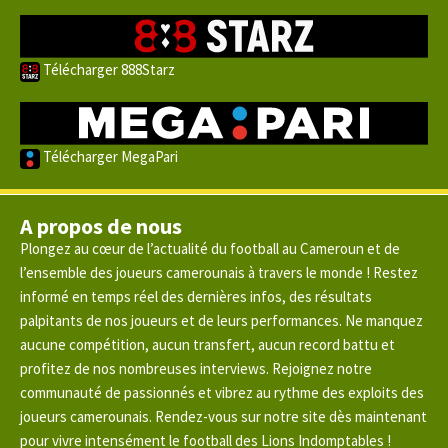
Télécharger 888Starz
Télécharger MegaPari
A propos de nous
Plongez au cœur de l’actualité du football au Cameroun et de
l’ensemble des joueurs camerounais à travers le monde ! Restez
informé en temps réel des dernières infos, des résultats
palpitants de nos joueurs et de leurs performances. Ne manquez
aucune compétition, aucun transfert, aucun record battu et
profitez de nos nombreuses interviews. Rejoignez notre
communauté de passionnés et vibrez au rythme des exploits des
joueurs camerounais. Rendez-vous sur notre site dès maintenant
pour vivre intensément le football des Lions Indomptables !