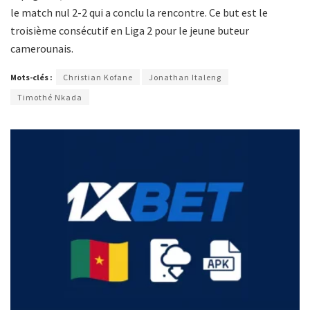
le match nul 2-2 qui a conclu la rencontre. Ce but est le
troisième consécutif en Liga 2 pour le jeune buteur
camerounais.
Mots-clés :
Christian Kofane
Jonathan Italeng
Timothé Nkada