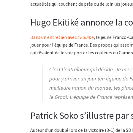
actualités qui touchent de près ou de loin les jou
Hugo Ekitiké annonce la co
Dans un entretien avec
L’Équipe
, le jeune Franco-
jouer pour l’équipe de France. Des propos qui asso
qui rêvaient de le voir porter les couleurs du Camer
C’est l’entraîneur qui décide. Je me 
pour y arriver un jour (en équipe de 
meilleure nation du monde, les places 
le Graal. L’équipe de France représen
Patrick Soko s’illustre par
Auteur d’un doublé lors de la victoire (3-1) de la S