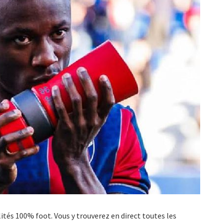
ualités 100% foot. Vous y trouverez en direct toutes les