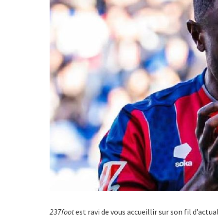
237foot
est ravi de vous accueillir sur son fil d’act