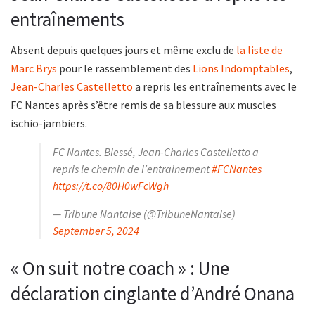
entraînements
Absent depuis quelques jours et même exclu de
la liste de
Marc Brys
pour le rassemblement des
Lions Indomptables
,
Jean-Charles Castelletto
a repris les entraînements avec le
FC Nantes après s’être remis de sa blessure aux muscles
ischio-jambiers.
FC Nantes. Blessé, Jean-Charles Castelletto a
repris le chemin de l’entrainement
#FCNantes
https://t.co/80H0wFcWgh
— Tribune Nantaise (@TribuneNantaise)
September 5, 2024
« On suit notre coach » : Une
déclaration cinglante d’André Onana