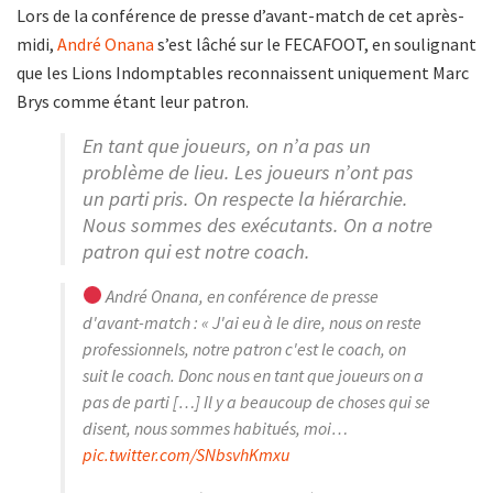
Lors de la conférence de presse d’avant-match de cet après-
midi,
André Onana
s’est lâché sur le FECAFOOT, en soulignant
que les Lions Indomptables reconnaissent uniquement Marc
Brys comme étant leur patron.
En tant que joueurs, on n’a pas un
problème de lieu. Les joueurs n’ont pas
un parti pris. On respecte la hiérarchie.
Nous sommes des exécutants. On a notre
patron qui est notre coach.
André Onana, en conférence de presse
d'avant-match : « J'ai eu à le dire, nous on reste
professionnels, notre patron c'est le coach, on
suit le coach. Donc nous en tant que joueurs on a
pas de parti […] Il y a beaucoup de choses qui se
disent, nous sommes habitués, moi…
pic.twitter.com/SNbsvhKmxu