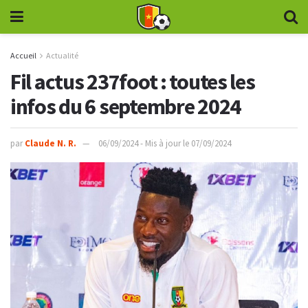
Accueil
Actualité
Fil actus 237foot : toutes les
infos du 6 septembre 2024
par
Claude N. R.
06/09/2024 - Mis à jour le 07/09/2024