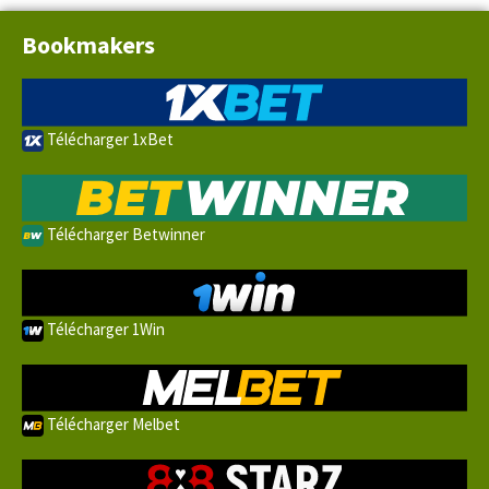
Bookmakers
Télécharger 1xBet
Télécharger Betwinner
Télécharger 1Win
Télécharger Melbet