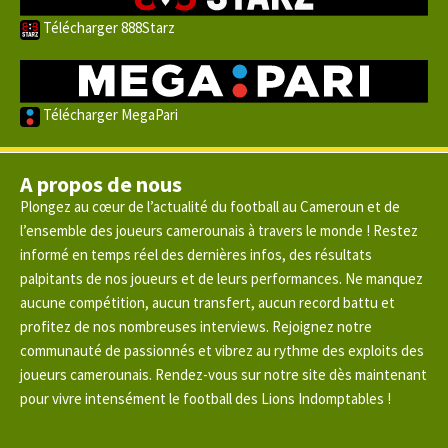
Télécharger 888Starz
Télécharger MegaPari
A propos de nous
Plongez au cœur de l’actualité du football au Cameroun et de
l’ensemble des joueurs camerounais à travers le monde ! Restez
informé en temps réel des dernières infos, des résultats
palpitants de nos joueurs et de leurs performances. Ne manquez
aucune compétition, aucun transfert, aucun record battu et
profitez de nos nombreuses interviews. Rejoignez notre
communauté de passionnés et vibrez au rythme des exploits des
joueurs camerounais. Rendez-vous sur notre site dès maintenant
pour vivre intensément le football des Lions Indomptables !