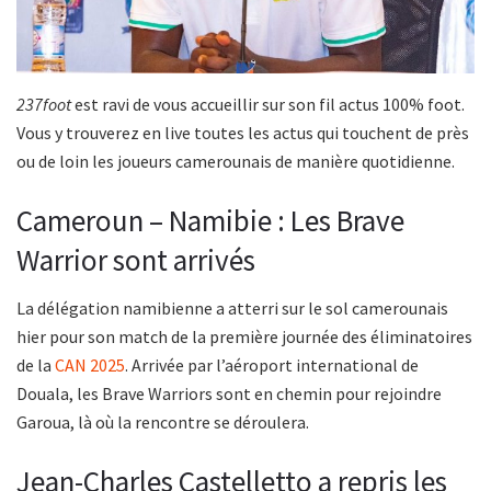
237foot
est ravi de vous accueillir sur son fil actus 100% foot.
Vous y trouverez en live toutes les actus qui touchent de près
ou de loin les joueurs camerounais de manière quotidienne.
Cameroun – Namibie : Les Brave
Warrior sont arrivés
La délégation namibienne a atterri sur le sol camerounais
hier pour son match de la première journée des éliminatoires
de la
CAN 2025
. Arrivée par l’aéroport international de
Douala, les Brave Warriors sont en chemin pour rejoindre
Garoua, là où la rencontre se déroulera.
Jean-Charles Castelletto a repris les