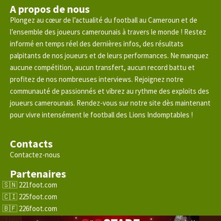
A propos de nous
Plongez au cœur de l’actualité du football au Cameroun et de
l’ensemble des joueurs camerounais à travers le monde ! Restez
informé en temps réel des dernières infos, des résultats
palpitants de nos joueurs et de leurs performances. Ne manquez
aucune compétition, aucun transfert, aucun record battu et
profitez de nos nombreuses interviews. Rejoignez notre
communauté de passionnés et vibrez au rythme des exploits des
joueurs camerounais. Rendez-vous sur notre site dès maintenant
pour vivre intensément le football des Lions Indomptables !
Contacts
Contactez-nous
Partenaires
221foot.com
225foot.com
226foot.com
228foot.com