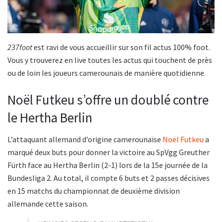
237foot
est ravi de vous accueillir sur son fil actus 100% foot.
Vous y trouverez en live toutes les actus qui touchent de près
ou de loin les joueurs camerounais de manière quotidienne.
Noël Futkeu s’offre un doublé contre
le Hertha Berlin
L’attaquant allemand d’origine camerounaise
Noël Futkeu
a
marqué deux buts pour donner la victoire au SpVgg Greuther
Fürth face au Hertha Berlin (2-1) lors de la 15e journée de la
Bundesliga 2. Au total, il compte 6 buts et 2 passes décisives
en 15 matchs du championnat de deuxième division
allemande cette saison.