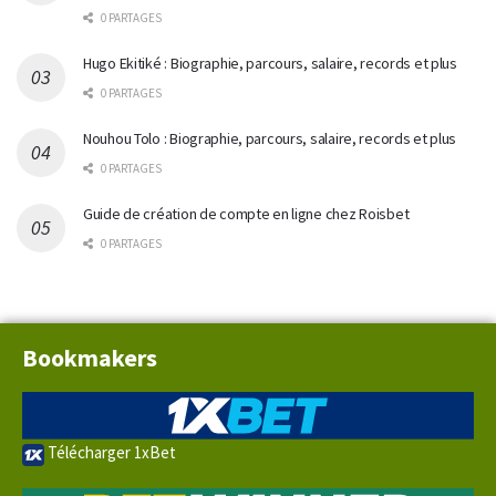
0 PARTAGES
Hugo Ekitiké : Biographie, parcours, salaire, records et plus
0 PARTAGES
Nouhou Tolo : Biographie, parcours, salaire, records et plus
0 PARTAGES
Guide de création de compte en ligne chez Roisbet
0 PARTAGES
Bookmakers
Télécharger 1xBet