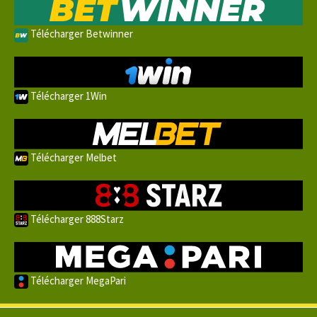
Télécharger Betwinner
Télécharger 1Win
Télécharger Melbet
Télécharger 888Starz
Télécharger MegaPari