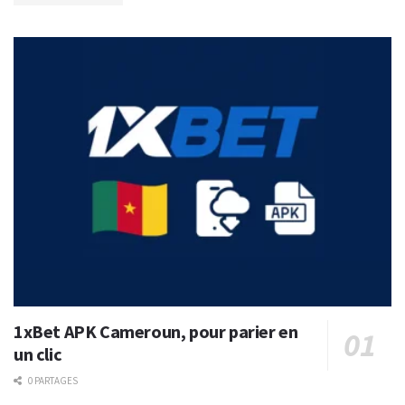
1xBet APK Cameroun, pour parier en
un clic
0 PARTAGES