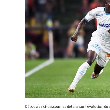
Découvrez ci-dessous les détails sur l’évolution du 