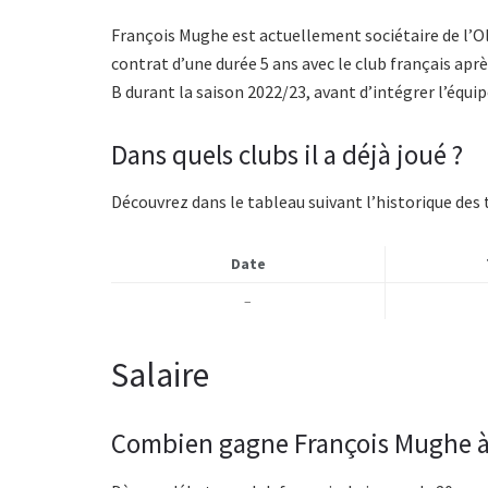
François Mughe est actuellement sociétaire de l’Ol
contrat d’une durée 5 ans avec le club français aprè
B durant la saison 2022/23, avant d’intégrer l’équip
Dans quels clubs il a déjà joué ?
Découvrez dans le tableau suivant l’historique des 
Date
–
Salaire
Combien gagne François Mughe à 