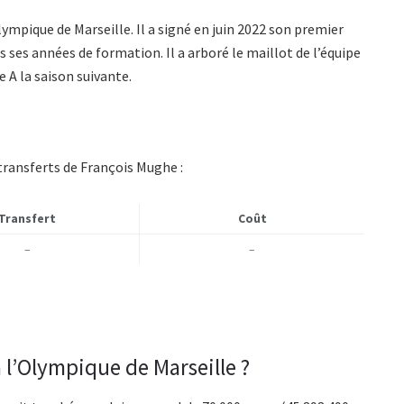
ympique de Marseille. Il a signé en juin 2022 son premier
s ses années de formation. Il a arboré le maillot de l’équipe
e A la saison suivante.
transferts de François Mughe :
Transfert
Coût
–
–
l’Olympique de Marseille ?