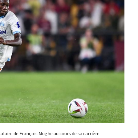
salaire de François Mughe au cours de sa carrière.