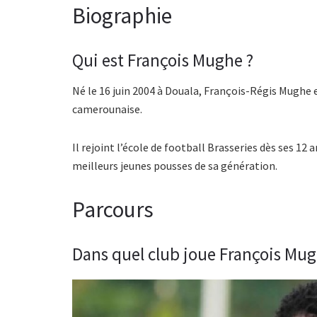
Biographie
Qui est François Mughe ?
Né le 16 juin 2004 à Douala, François-Régis Mughe 
camerounaise.
Il rejoint l’école de football Brasseries dès ses 12 a
meilleurs jeunes pousses de sa génération.
Parcours
Dans quel club joue François Mug