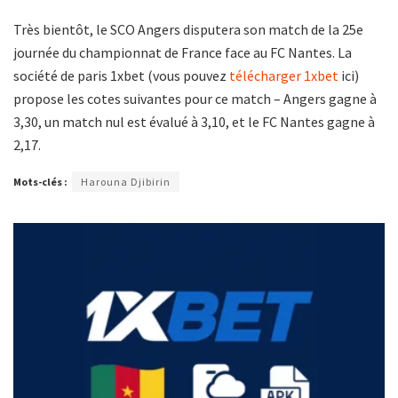
Très bientôt, le SCO Angers disputera son match de la 25e
journée du championnat de France face au FC Nantes. La
société de paris 1xbet (vous pouvez
télécharger 1xbet
ici)
propose les cotes suivantes pour ce match – Angers gagne à
3,30, un match nul est évalué à 3,10, et le FC Nantes gagne à
2,17.
Mots-clés :
Harouna Djibirin