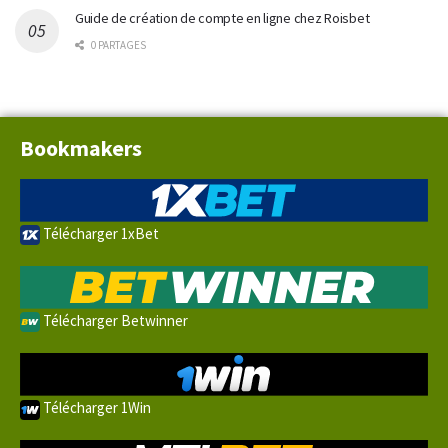
Guide de création de compte en ligne chez Roisbet
0 PARTAGES
Bookmakers
Télécharger 1xBet
Télécharger Betwinner
Télécharger 1Win