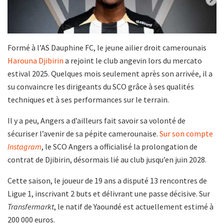
Formé à l’AS Dauphine FC, le jeune ailier droit camerounais
Harouna Djibirin
a rejoint le club angevin lors du mercato
estival 2025. Quelques mois seulement après son arrivée, il a
su convaincre les dirigeants du SCO grâce à ses qualités
techniques et à ses performances sur le terrain.
Il y a peu, Angers a d’ailleurs fait savoir sa volonté de
sécuriser l’avenir de sa pépite camerounaise.
Sur son compte
Instagram
, le SCO Angers a officialisé la prolongation de
contrat de Djibirin, désormais lié au club jusqu’en juin 2028.
Cette saison, le joueur de 19 ans a disputé 13 rencontres de
Ligue 1, inscrivant 2 buts et délivrant une passe décisive. Sur
Transfermarkt
, le natif de Yaoundé est actuellement estimé à
200 000 euros.