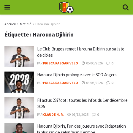
Accueil
Mot-clé
Harouna Djibirin
Étiquette :
Harouna Djibirin
Le Club Bruges remet Harouna Djibirin sur sa liste
de cibles
PAR
PRISCA RASOARIVELO
05/05/2026
0
Harouna Djibirin prolonge avec le SCO Angers
PAR
PRISCA RASOARIVELO
03/03/2026
0
Fil actus 237foot : toutes les infos du 1er décembre
2025
PAR
CLAUDE N. R.
01/12/2025
0
Harouna Djibirin, l’un des joueurs avec l’adaptation
la plus rapide selon Yvan Kenmoe