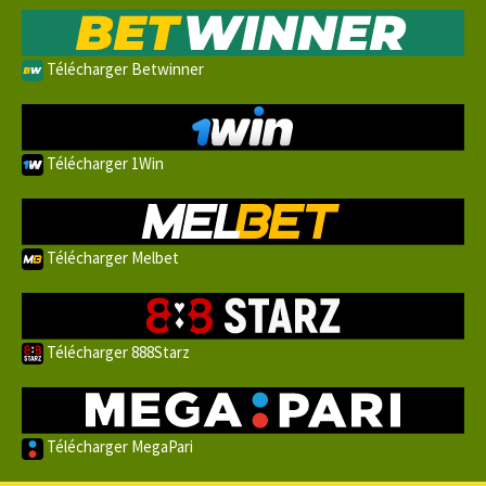
Télécharger Betwinner
Télécharger 1Win
Télécharger Melbet
Télécharger 888Starz
Télécharger MegaPari