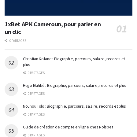
1xBet APK Cameroun, pour parier en
un clic
0 PARTAGES
Christian Kofane : Biographie, parcours, salaire, records et
plus
0 PARTAGES
Hugo Ekitiké : Biographie, parcours, salaire, records et plus
0 PARTAGES
Nouhou Tolo : Biographie, parcours, salaire, records et plus
0 PARTAGES
Guide de création de compte en ligne chez Roisbet
0 PARTAGES