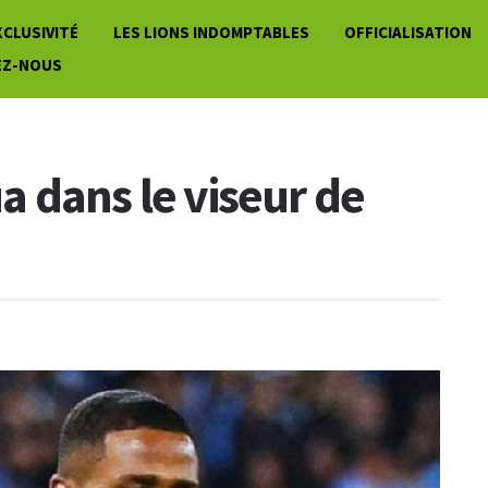
XCLUSIVITÉ
LES LIONS INDOMPTABLES
OFFICIALISATION
EZ-NOUS
 dans le viseur de