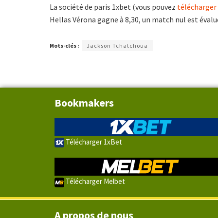
La société de paris 1xbet (vous pouvez
télécharger
Hellas Vérona gagne à 8,30, un match nul est évalu
Mots-clés :
Jackson Tchatchoua
Bookmakers
Télécharger 1xBet
Télécharger Melbet
A propos de nous