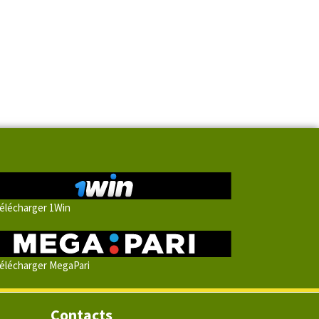
élécharger 1Win
élécharger MegaPari
Contacts