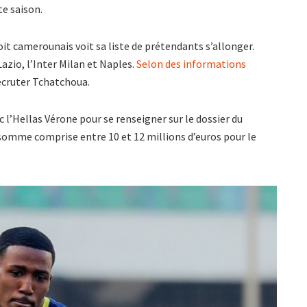
e saison.
oit camerounais voit sa liste de prétendants s’allonger.
Lazio, l’Inter Milan et Naples.
Selon des informations
ecruter Tchatchoua.
ec l’Hellas Vérone pour se renseigner sur le dossier du
 somme comprise entre 10 et 12 millions d’euros pour le