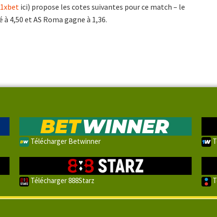
 1xbet
ici) propose les cotes suivantes pour ce match – le
é à 4,50 et AS Roma gagne à 1,36.
Télécharger Betwinner
T
Télécharger 888Starz
T