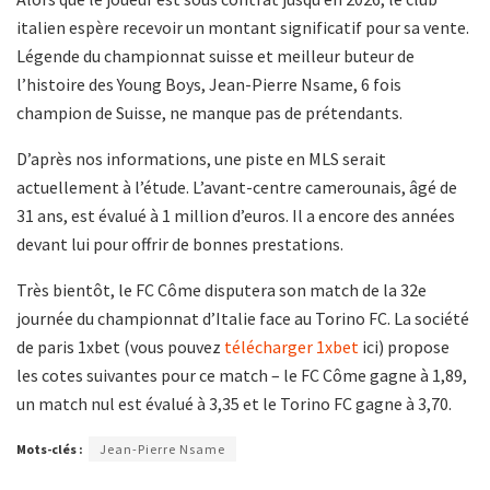
italien espère recevoir un montant significatif pour sa vente.
Légende du championnat suisse et meilleur buteur de
l’histoire des Young Boys, Jean-Pierre Nsame, 6 fois
champion de Suisse, ne manque pas de prétendants.
D’après nos informations, une piste en MLS serait
actuellement à l’étude. L’avant-centre camerounais, âgé de
31 ans, est évalué à 1 million d’euros. Il a encore des années
devant lui pour offrir de bonnes prestations.
Très bientôt, le FC Côme disputera son match de la 32e
journée du championnat d’Italie face au Torino FC. La société
de paris 1xbet (vous pouvez
télécharger 1xbet
ici) propose
les cotes suivantes pour ce match – le FC Côme gagne à 1,89,
un match nul est évalué à 3,35 et le Torino FC gagne à 3,70.
Mots-clés :
Jean-Pierre Nsame