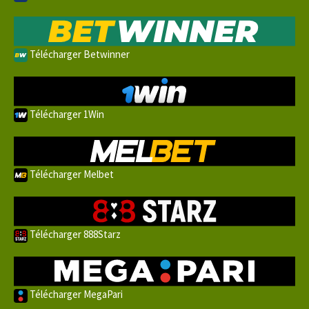
Télécharger Betwinner
Télécharger 1Win
Télécharger Melbet
Télécharger 888Starz
Télécharger MegaPari