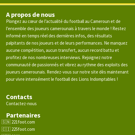
A propos de nous
Plongez au cœur de l’actualité du football au Cameroun et de
l’ensemble des joueurs camerounais à travers le monde ! Restez
informé en temps réel des dernières infos, des résultats
palpitants de nos joueurs et de leurs performances. Ne manquez
aucune compétition, aucun transfert, aucun record battu et
profitez de nos nombreuses interviews. Rejoignez notre
communauté de passionnés et vibrez au rythme des exploits des
joueurs camerounais. Rendez-vous sur notre site dès maintenant
pour vivre intensément le football des Lions Indomptables !
Contacts
Contactez-nous
Partenaires
221foot.com
225foot.com