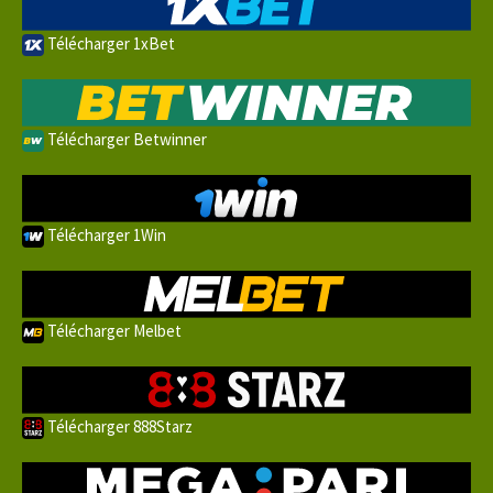
Télécharger 1xBet
Télécharger Betwinner
Télécharger 1Win
Télécharger Melbet
Télécharger 888Starz