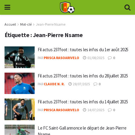
Accueil
Mot-clé
Jean-Pierre Nsame
Étiquette :
Jean-Pierre Nsame
Fil actus 237foot : toutes les infos du 1er août 2025
PAR
PRISCA RASOARIVELO
01/08/2025
0
Fil actus 237foot : toutes les infos du 28 juillet 2025
PAR
CLAUDE N. R.
28/07/2025
0
Fil actus 237foot : toutes les infos du 14 juillet 2025
PAR
PRISCA RASOARIVELO
14/07/2025
0
Le FC Saint-Gall annonce le départ de Jean-Pierre
Nsame