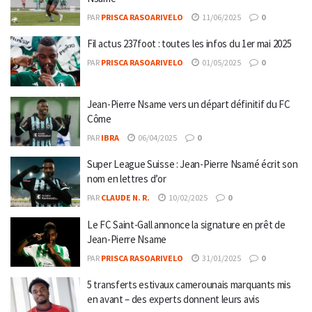
PAR
PRISCA RASOARIVELO
11/06/2025
0
Fil actus 237foot : toutes les infos du 1er mai 2025
PAR
PRISCA RASOARIVELO
01/05/2025
0
Jean-Pierre Nsame vers un départ définitif du FC
Côme
PAR
IBRA
06/04/2025
0
Super League Suisse : Jean-Pierre Nsamé écrit son
nom en lettres d’or
PAR
CLAUDE N. R.
10/02/2025
0
Le FC Saint-Gall annonce la signature en prêt de
Jean-Pierre Nsame
PAR
PRISCA RASOARIVELO
31/01/2025
0
5 transferts estivaux camerounais marquants mis
en avant – des experts donnent leurs avis