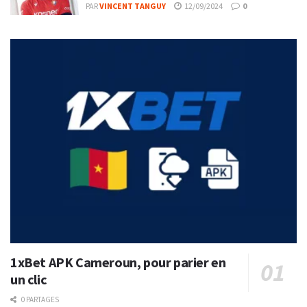
PAR
VINCENT TANGUY
12/09/2024
0
1xBet APK Cameroun, pour parier en
un clic
0 PARTAGES