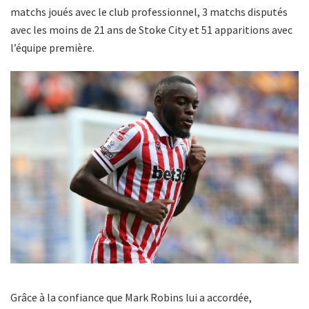
matchs joués avec le club professionnel, 3 matchs disputés
avec les moins de 21 ans de Stoke City et 51 apparitions avec
l’équipe première.
Grâce à la confiance que Mark Robins lui a accordée,