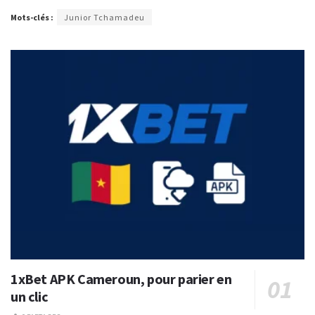
Mots-clés :
Junior Tchamadeu
1xBet APK Cameroun, pour parier en
un clic