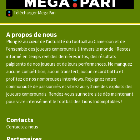
Télécharger MegaPari
A propos de nous
Plongez au cœur de l’actualité du football au Cameroun et de
l’ensemble des joueurs camerounais à travers le monde ! Restez
informé en temps réel des dernières infos, des résultats
palpitants de nos joueurs et de leurs performances. Ne manquez
aucune compétition, aucun transfert, aucun record battu et
profitez de nos nombreuses interviews. Rejoignez notre
communauté de passionnés et vibrez au rythme des exploits des
joueurs camerounais. Rendez-vous sur notre site dès maintenant
pour vivre intensément le football des Lions Indomptables !
Contacts
Contactez-nous
Partenaires