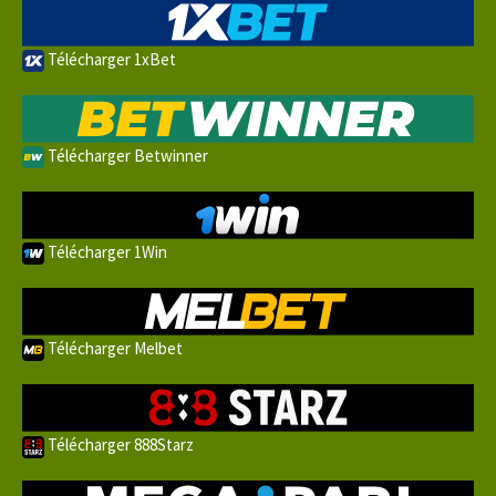
Télécharger 1xBet
Télécharger Betwinner
Télécharger 1Win
Télécharger Melbet
Télécharger 888Starz