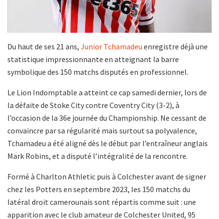
Du haut de ses 21 ans,
Junior Tchamadeu
enregistre déjà une
statistique impressionnante en atteignant la barre
symbolique des 150 matchs disputés en professionnel.
Le Lion Indomptable a atteint ce cap samedi dernier, lors de
la défaite de Stoke City contre Coventry City (3-2), à
l’occasion de la 36e journée du Championship. Ne cessant de
convaincre par sa régularité mais surtout sa polyvalence,
Tchamadeu a été aligné dès le début par l’entraîneur anglais
Mark Robins, et a disputé l’intégralité de la rencontre.
Formé à Charlton Athletic puis à Colchester avant de signer
chez les Potters en septembre 2023, les 150 matchs du
latéral droit camerounais sont répartis comme suit : une
apparition avec le club amateur de Colchester United, 95