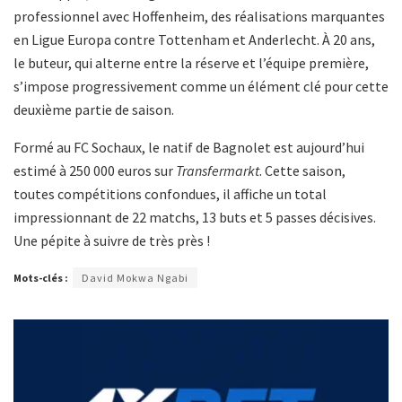
professionnel avec Hoffenheim, des réalisations marquantes
en Ligue Europa contre Tottenham et Anderlecht. À 20 ans,
le buteur, qui alterne entre la réserve et l’équipe première,
s’impose progressivement comme un élément clé pour cette
deuxième partie de saison.
Formé au FC Sochaux, le natif de Bagnolet est aujourd’hui
estimé à 250 000 euros sur
Transfermarkt
. Cette saison,
toutes compétitions confondues, il affiche un total
impressionnant de 22 matchs, 13 buts et 5 passes décisives.
Une pépite à suivre de très près !
Mots-clés :
David Mokwa Ngabi