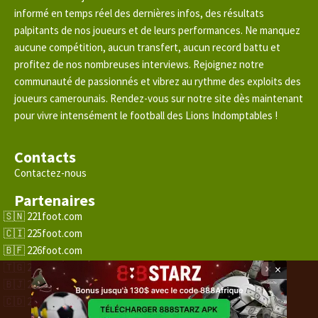
informé en temps réel des dernières infos, des résultats
palpitants de nos joueurs et de leurs performances. Ne manquez
aucune compétition, aucun transfert, aucun record battu et
profitez de nos nombreuses interviews. Rejoignez notre
communauté de passionnés et vibrez au rythme des exploits des
joueurs camerounais. Rendez-vous sur notre site dès maintenant
pour vivre intensément le football des Lions Indomptables !
Contacts
Contactez-nous
Partenaires
221foot.com
225foot.com
226foot.com
228foot.com
×
229foot.com
243foot.com