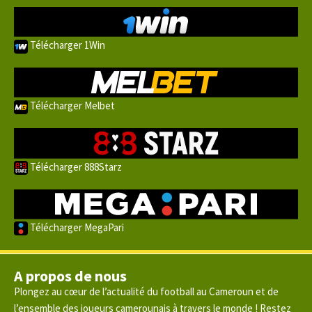
Télécharger 1Win
Télécharger Melbet
Télécharger 888Starz
Télécharger MegaPari
A propos de nous
Plongez au cœur de l’actualité du football au Cameroun et de
l’ensemble des joueurs camerounais à travers le monde ! Restez