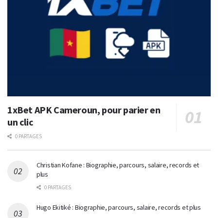
1xBet APK Cameroun, pour parier en
un clic
0 PARTAGES
Christian Kofane : Biographie, parcours, salaire, records et
plus
0 PARTAGES
Hugo Ekitiké : Biographie, parcours, salaire, records et plus