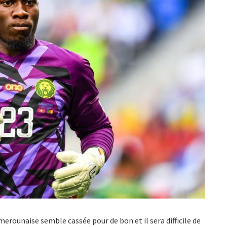
merounaise semble cassée pour de bon et il sera difficile de