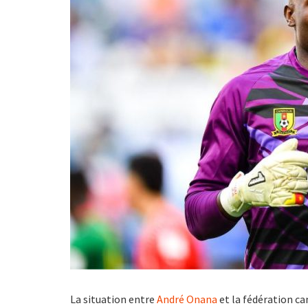
La situation entre
André Onana
et la fédération ca