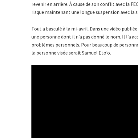
revenir en arrière. À cause de son conflit avec la 
risque maintenant une longue suspension avec la s
Tout a basculé à la mi-avril. Dans une vidéo publiée
une personne dont il n’a pas donné le nom. Il l’a ac
problèmes personnels. Pour beaucoup de personnes q
la personne visée serait Samuel Eto’o.