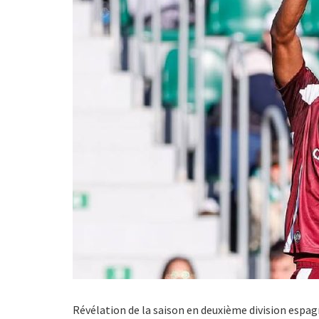
Révélation de la saison en deuxième division espag