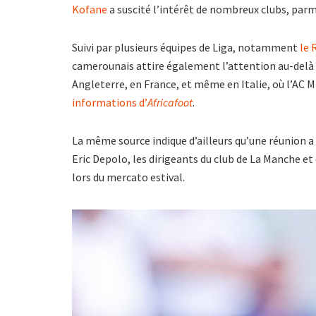
Kofane
a suscité l’intérêt de nombreux clubs, parmi
Suivi par plusieurs équipes de Liga, notamment
le 
camerounais attire également l’attention au-delà d
Angleterre, en France, et même en Italie, où l’AC 
informations d’
Africafoot
.
La même source indique d’ailleurs qu’une réunion a 
Eric Depolo, les dirigeants du club de La Manche et
lors du mercato estival.