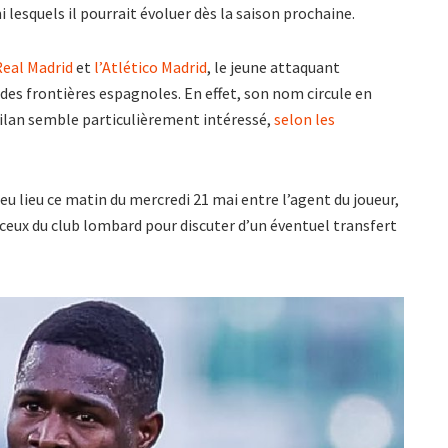
 lesquels il pourrait évoluer dès la saison prochaine.
Real Madrid
et
l’Atlético Madrid
, le jeune attaquant
es frontières espagnoles. En effet, son nom circule en
Milan semble particulièrement intéressé,
selon les
eu lieu ce matin du mercredi 21 mai entre l’agent du joueur,
 ceux du club lombard pour discuter d’un éventuel transfert