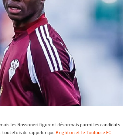
u, mais les Rossoneri figurent désormais parmi les candidats
nt toutefois de rappeler que
Brighton et le Toulouse FC