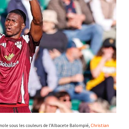
nole sous les couleurs de l’Albacete Balompié,
Christian