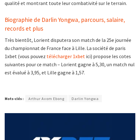
qualité et montrant toute leur combativité sur le terrain.
Biographie de Darlin Yongwa, parcours, salaire,
records et plus
Très bientôt, Lorient disputera son match de la 25e journée
du championnat de France face à Lille. La société de paris
1xbet (vous pouvez
télécharger 1xbet
ici) propose les cotes
suivantes pour ce match – Lorient gagne à 5,30, un match nul
est évalué à 3,95, et Lille gagne à 1,57.
Mots-clés :
Arthur Avom Ebong
Darlin Yongwa