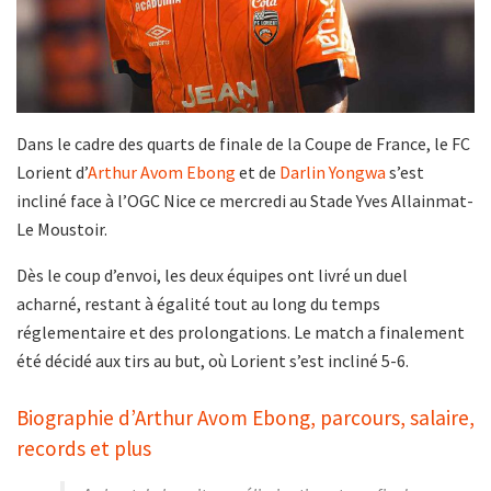
Dans le cadre des quarts de finale de la Coupe de France, le FC
Lorient d’
Arthur Avom Ebong
et de
Darlin Yongwa
s’est
incliné face à l’OGC Nice ce mercredi au Stade Yves Allainmat-
Le Moustoir.
Dès le coup d’envoi, les deux équipes ont livré un duel
acharné, restant à égalité tout au long du temps
réglementaire et des prolongations. Le match a finalement
été décidé aux tirs au but, où Lorient s’est incliné 5-6.
Biographie d’Arthur Avom Ebong, parcours, salaire,
records et plus