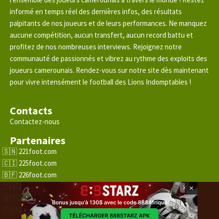
informé en temps réel des dernières infos, des résultats
palpitants de nos joueurs et de leurs performances. Ne manquez
aucune compétition, aucun transfert, aucun record battu et
profitez de nos nombreuses interviews. Rejoignez notre
communauté de passionnés et vibrez au rythme des exploits des
joueurs camerounais. Rendez-vous sur notre site dès maintenant
pour vivre intensément le football des Lions Indomptables !
Contacts
Contactez-nous
Partenaires
221foot.com
225foot.com
226foot.com
228foot.com
×
229foot.com
243foot.com