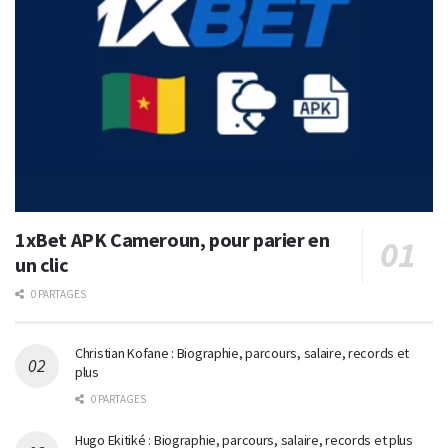
1xBet APK Cameroun, pour parier en
un clic
0 PARTAGES
Christian Kofane : Biographie, parcours, salaire, records et
plus
0 PARTAGES
Hugo Ekitiké : Biographie, parcours, salaire, records et plus