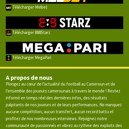
Télécharger Melbet
Télécharger 888Starz
Télécharger MegaPari
A propos de nous
Plongez au cœur de l’actualité du football au Cameroun et de
l’ensemble des joueurs camerounais à travers le monde ! Restez
informé en temps réel des dernières infos, des résultats
palpitants de nos joueurs et de leurs performances. Ne manquez
aucune compétition, aucun transfert, aucun record battu et
profitez de nos nombreuses interviews. Rejoignez notre
communauté de passionnés et vibrez au rythme des exploits des