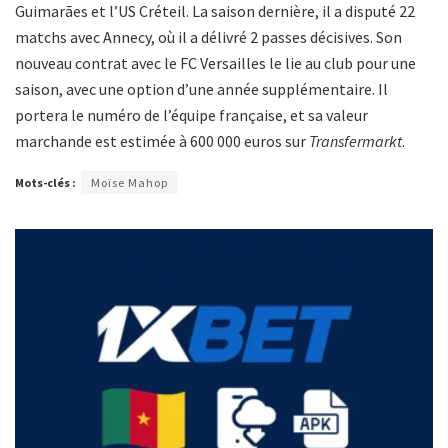
Guimarães et l’US Créteil. La saison dernière, il a disputé 22
matchs avec Annecy, où il a délivré 2 passes décisives. Son
nouveau contrat avec le FC Versailles le lie au club pour une
saison, avec une option d’une année supplémentaire. Il
portera le numéro de l’équipe française, et sa valeur
marchande est estimée à 600 000 euros sur
Transfermarkt
.
Mots-clés :
Moïse Mahop