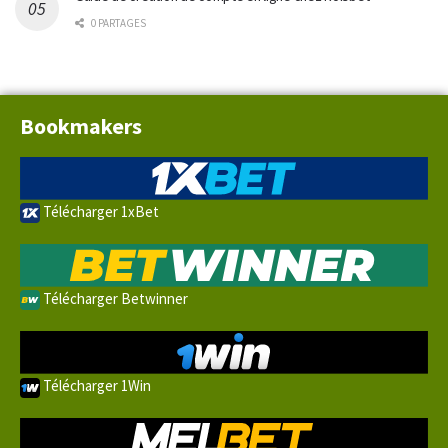
0 PARTAGES
Bookmakers
Télécharger 1xBet
Télécharger Betwinner
Télécharger 1Win